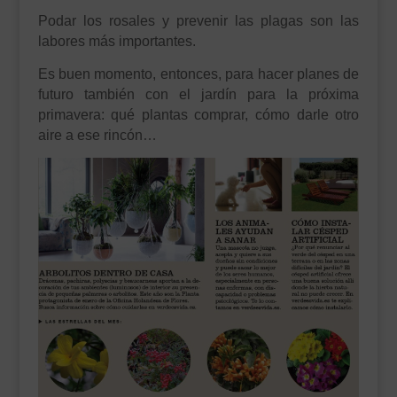
Podar los rosales y prevenir las plagas son las
labores más importantes.
Es buen momento, entonces, para hacer planes de
futuro también con el jardín para la próxima
primavera: qué plantas comprar, cómo darle otro
aire a ese rincón…