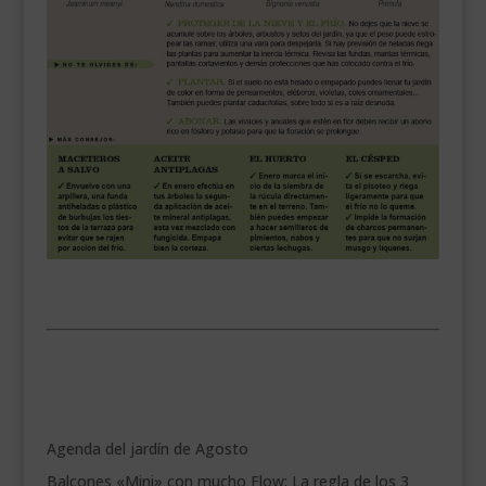
.
Agenda del jardín de Agosto
Balcones «Mini» con mucho Flow: La regla de los 3