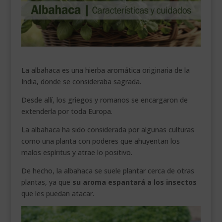
___________________________
VEURE EN CATALÀ
La albahaca es una hierba aromática originaria de la
India, donde se consideraba sagrada.
Desde allí, los griegos y romanos se encargaron de
extenderla por toda Europa.
La albahaca ha sido considerada por algunas culturas
como una planta con poderes que ahuyentan los
malos espíritus y atrae lo positivo.
De hecho, la albahaca se suele plantar cerca de otras
plantas, ya que
su aroma espantará a los insectos
que les puedan atacar.