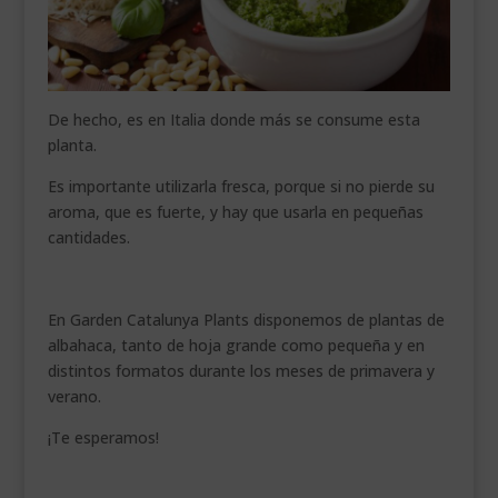
De hecho, es en Italia donde más se consume esta
planta.
Es importante utilizarla fresca, porque si no pierde su
aroma, que es fuerte, y hay que usarla en pequeñas
cantidades.
En Garden Catalunya Plants disponemos de plantas de
albahaca, tanto de hoja grande como pequeña y en
distintos formatos durante los meses de primavera y
verano.
¡Te esperamos!