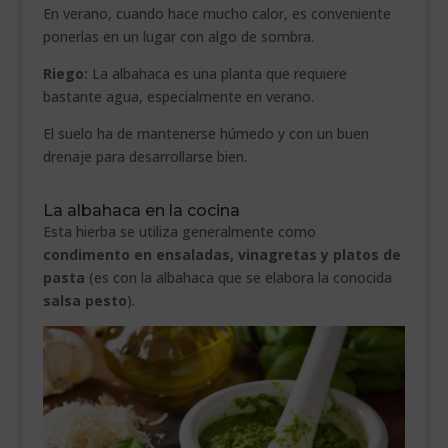
En verano, cuando hace mucho calor, es conveniente
ponerlas en un lugar con algo de sombra.
Riego:
La albahaca es una planta que requiere
bastante agua, especialmente en verano.
El suelo ha de mantenerse húmedo y con un buen
drenaje para desarrollarse bien.
La albahaca en la cocina
Esta hierba se utiliza generalmente como
condimento en ensaladas, vinagretas y platos de
pasta
(es con la albahaca que se elabora la conocida
salsa pesto
).