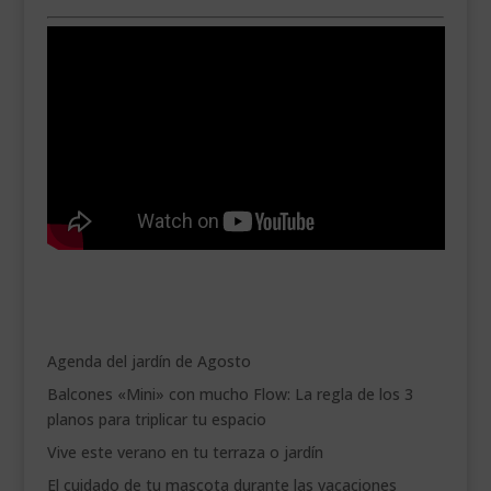
Agenda del jardín de Agosto
Balcones «Mini» con mucho Flow: La regla de los 3
planos para triplicar tu espacio
Vive este verano en tu terraza o jardín
El cuidado de tu mascota durante las vacaciones