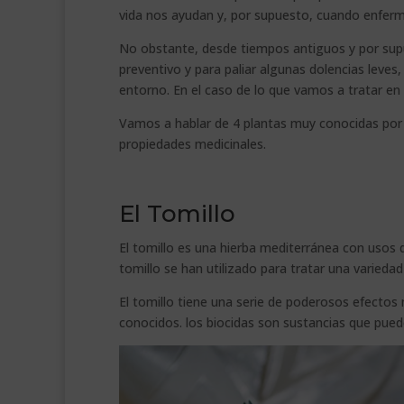
vida nos ayudan y, por supuesto, cuando enfer
No obstante, desde tiempos antiguos y por sup
preventivo y para paliar algunas dolencias leve
entorno. En el caso de lo que vamos a tratar en e
Vamos a hablar de 4 plantas muy conocidas por 
propiedades medicinales.
El Tomillo
El tomillo es una hierba mediterránea con usos d
tomillo se han utilizado para tratar una varieda
El tomillo tiene una serie de poderosos efectos m
conocidos. los biocidas son sustancias que pued