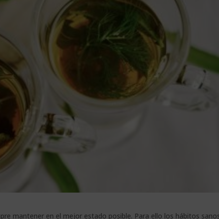
pre mantener en el mejor estado posible. Para ello los hábitos sano