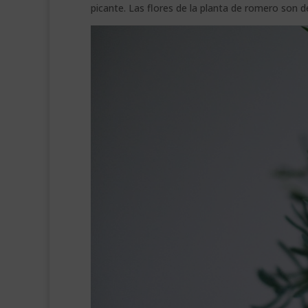
picante. Las flores de la planta de romero son de