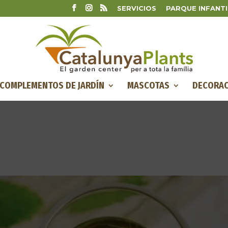
SERVICIOS
PARQUE INFANTI
COMPLEMENTOS DE JARDÍN
MASCOTAS
DECORAC