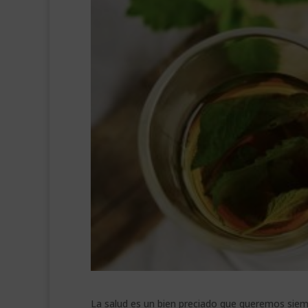
La salud es un bien preciado que queremos siem