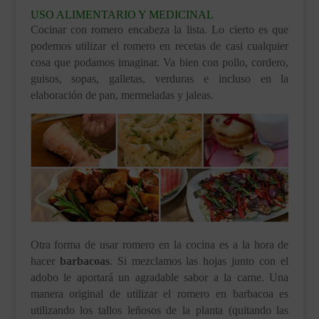
USO ALIMENTARIO Y MEDICINAL
Cocinar con romero encabeza la lista. Lo cierto es que
podemos utilizar el romero en recetas de casi cualquier
cosa que podamos imaginar. Va bien con pollo, cordero,
guisos, sopas, galletas, verduras e incluso en la
elaboración de pan, mermeladas y jaleas.
Otra forma de usar romero en la cocina es a la hora de
hacer
barbacoas
. Si mezclamos las hojas junto con el
adobo le aportará un agradable sabor a la carne. Una
manera original de utilizar el romero en barbacoa es
utilizando los tallos leñosos de la planta (quitando las