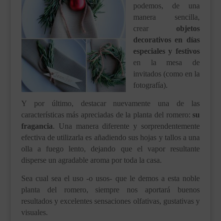
podemos, de una
manera sencilla,
crear
objetos
decorativos en días
especiales y festivos
en la mesa de
invitados (como en la
fotografía).
Y por último, destacar nuevamente una de las
características más apreciadas de la planta del romero:
su
fragancia
. Una manera diferente y sorprendentemente
efectiva de utilizarla es añadiendo sus hojas y tallos a una
olla a fuego lento, dejando que el vapor resultante
disperse un agradable aroma por toda la casa.
Sea cual sea el uso -o usos- que le demos a esta noble
planta del romero, siempre nos aportará buenos
resultados y excelentes sensaciones olfativas, gustativas y
visuales.