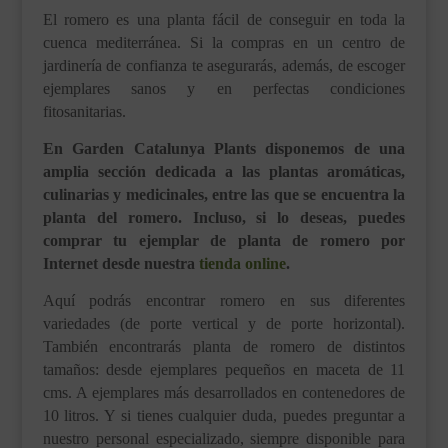
El romero es una planta fácil de conseguir en toda la
cuenca mediterránea. Si la compras en un centro de
jardinería de confianza te asegurarás, además, de escoger
ejemplares sanos y en perfectas condiciones
fitosanitarias.
En Garden Catalunya Plants disponemos de una
amplia sección dedicada a las plantas aromáticas,
culinarias y medicinales, entre las que se encuentra la
planta del romero. Incluso, si lo deseas, puedes
comprar tu ejemplar de planta de romero por
Internet desde nuestra
tienda online
.
Aquí podrás encontrar romero en sus diferentes
variedades (de porte vertical y de porte horizontal).
También encontrarás planta de romero de distintos
tamaños: desde ejemplares pequeños en maceta de 11
cms. A ejemplares más desarrollados en contenedores de
10 litros. Y si tienes cualquier duda, puedes preguntar a
nuestro personal especializado, siempre disponible para