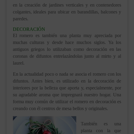
en la creación de jardines verticales y en contenedores
colgantes, ideales para ubicar en barandillas, balcones y
paredes.
DECORACIÓN
El romero es también una planta muy apreciada por
muchas culturas y desde hace muchos siglos. Ya los
antiguos griegos lo utilizaban como decoración en las
coronas de difuntos entrelazándolas junto al mirto y al
laurel.
En la actualidad poco o nada se asocia el romero con los
difuntos. Antes bien, es utilizado en la decoración de
interiores por la belleza que aporta y, especialmente, por
su agradable aroma que impregnará nuestro hogar. Una
forma muy común de utilizar el romero en decoración es
creando con él centros de mesa bellos y originales.
También es una
planta con la que