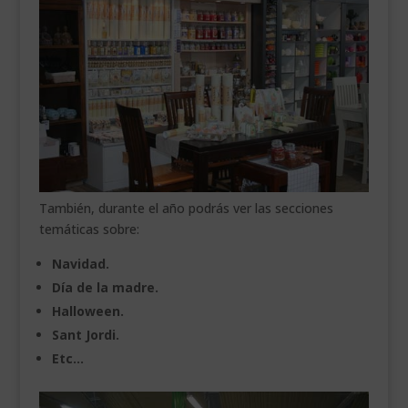
También, durante el año podrás ver las secciones
temáticas sobre:
Navidad.
Día de la madre.
Halloween.
Sant Jordi.
Etc…