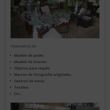
___________________________
VEURE EN CATALÀ
Disponemos de:
Mueble de jardín.
Mueble de interior.
Objetos para regalo.
Marcos de fotografía originales.
Centros de mesa.
Textiles.
Etc…