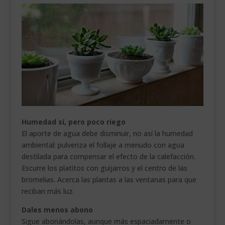
Humedad sí, pero poco riego
El aporte de agua debe disminuir, no así la humedad
ambiental: pulveriza el follaje a menudo con agua
destilada para compensar el efecto de la calefacción.
Escurre los platitos con guijarros y el centro de las
bromelias. Acerca las plantas a las ventanas para que
reciban más luz.
Dales menos abono
Sigue abonándolas, aunque más espaciadamente o