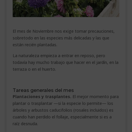
___________________________
VEURE EN CATALÀ
El mes de Noviembre nos exige tomar precauciones,
sobretodo en las especies más delicadas y las que
están recién plantadas.
La naturaleza empieza a entrar en reposo, pero
todavía hay mucho trabajo que hacer en el jardín, en la
terraza o en el huerto.
.
Tareas generales del mes
Plantaciones y trasplantes.
El mejor momento para
plantar o trasplantar —si la especie lo permite— los
árboles y arbustos caducifolios (rosales incluidos) es
cuando han perdido el follaje, especialmente si es a
raíz desnuda.