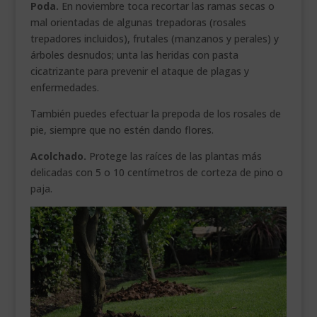
Poda.
En noviembre toca recortar las ramas secas o
mal orientadas de algunas trepadoras (rosales
trepadores incluidos), frutales (manzanos y perales) y
árboles desnudos; unta las heridas con pasta
cicatrizante para prevenir el ataque de plagas y
enfermedades.
También puedes efectuar la prepoda de los rosales de
pie, siempre que no estén dando flores.
Acolchado.
Protege las raíces de las plantas más
delicadas con 5 o 10 centímetros de corteza de pino o
paja.