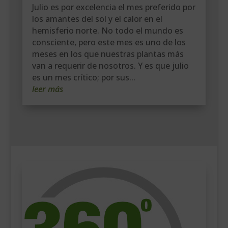
Julio es por excelencia el mes preferido por
los amantes del sol y el calor en el
hemisferio norte. No todo el mundo es
consciente, pero este mes es uno de los
meses en los que nuestras plantas más
van a requerir de nosotros. Y es que julio
es un mes crítico; por sus...
leer más