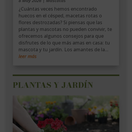
8 May 2026
|
Mascotas
¿Cuántas veces hemos encontrado
huecos en el césped, macetas rotas o
flores destrozadas? Si piensas que las
plantas y mascotas no pueden convivir, te
ofrecemos algunos consejos para que
disfrutes de lo que más amas en casa: tu
mascota y tu jardín. Los amantes de la...
leer más
PLANTAS Y JARDÍN