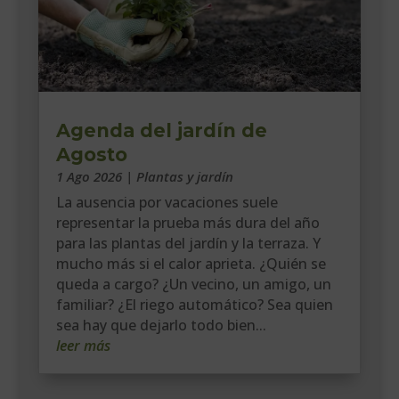
Agenda del jardín de
Agosto
1 Ago 2026
|
Plantas y jardín
La ausencia por vacaciones suele
representar la prueba más dura del año
para las plantas del jardín y la terraza. Y
mucho más si el calor aprieta. ¿Quién se
queda a cargo? ¿Un vecino, un amigo, un
familiar? ¿El riego automático? Sea quien
sea hay que dejarlo todo bien...
leer más