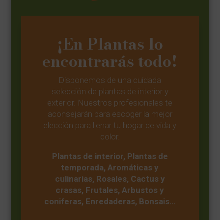
¡En Plantas lo
encontrarás todo!
Disponemos de una cuidada
selección de plantas de interior y
exterior. Nuestros profesionales te
aconsejarán para escoger la mejor
elección para llenar tu hogar de vida y
color.
Plantas de interior, Plantas de
temporada, Aromáticas y
culinarias, Rosales, Cactus y
crasas, Frutales, Arbustos y
coniferas, Enredaderas, Bonsais…