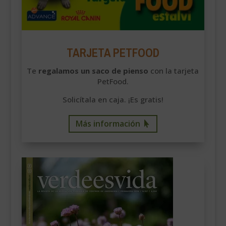
TARJETA PETFOOD
Te
regalamos un saco de pienso
con la tarjeta
PetFood.
Solicítala en caja. ¡Es gratis!
Más información