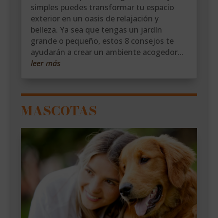
simples puedes transformar tu espacio
exterior en un oasis de relajación y
belleza. Ya sea que tengas un jardín
grande o pequeño, estos 8 consejos te
ayudarán a crear un ambiente acogedor...
leer más
MASCOTAS