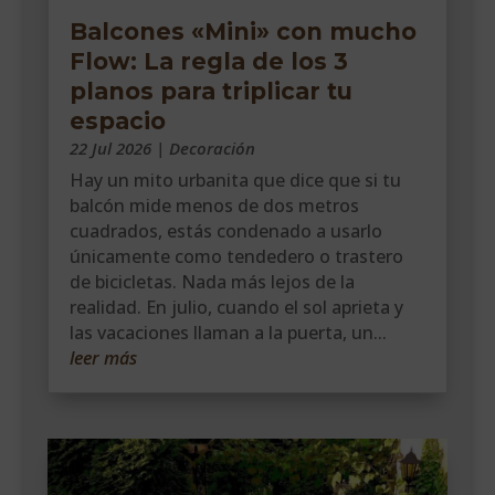
Balcones «Mini» con mucho
Flow: La regla de los 3
planos para triplicar tu
espacio
22 Jul 2026
|
Decoración
Hay un mito urbanita que dice que si tu
balcón mide menos de dos metros
cuadrados, estás condenado a usarlo
únicamente como tendedero o trastero
de bicicletas. Nada más lejos de la
realidad. En julio, cuando el sol aprieta y
las vacaciones llaman a la puerta, un...
leer más