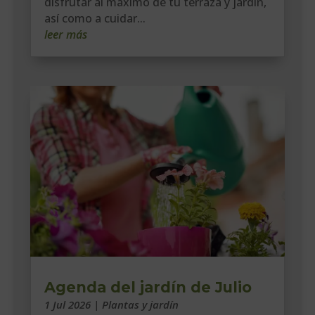
disfrutar al máximo de tu terraza y jardín,
así como a cuidar...
leer más
Agenda del jardín de Julio
1 Jul 2026
|
Plantas y jardín