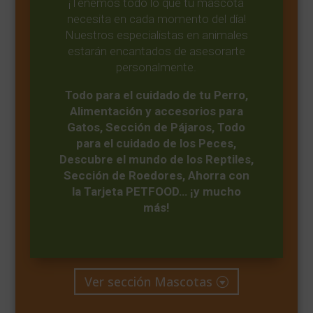
¡Tenemos todo lo que tu mascota
necesita en cada momento del día!
Nuestros especialistas en animales
estarán encantados de asesorarte
personalmente.
Todo para el cuidado de tu Perro,
Alimentación y accesorios para
Gatos, Sección de Pájaros, Todo
para el cuidado de los Peces,
Descubre el mundo de los Reptiles,
Sección de Roedores, Ahorra con
la Tarjeta PETFOOD… ¡y mucho
más!
Ver sección Mascotas