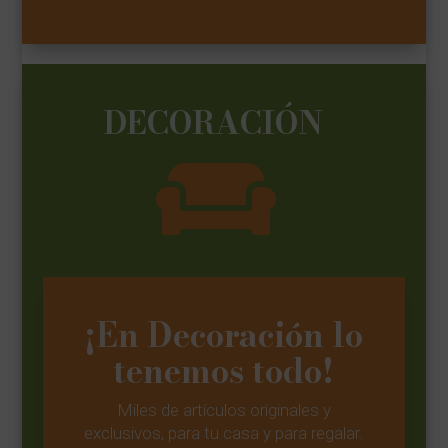
DECORACIÓN

¡En Decoración lo
tenemos todo!
Miles de artículos originales y
exclusivos, para tu casa y para regalar.