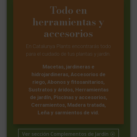
Todo en
herramientas y
accesorios
En Catalunya Plants encontrarás todo
para el cuidado de tus plantas y jardín.
Macetas, jardineras e
hidrojardineras, Accesorios de
riego, Abonos y fitosanitarios,
Sustratos y áridos, Herramientas
de jardín, Piscinas y accesorios,
Cerramientos, Madera tratada,
Leña y sarmientos de vid.
Ver sección Complementos de Jardín