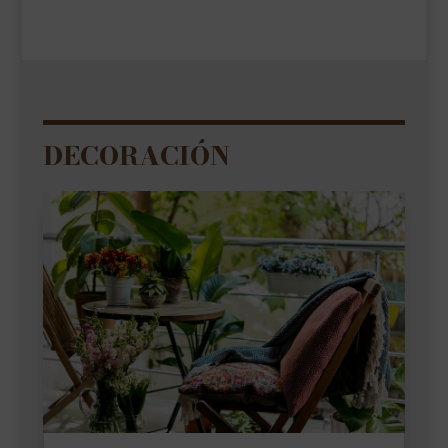
DECORACIÓN