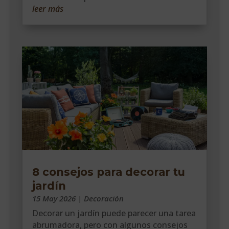
leer más
8 consejos para decorar tu
jardín
15 May 2026
|
Decoración
Decorar un jardín puede parecer una tarea
abrumadora, pero con algunos consejos