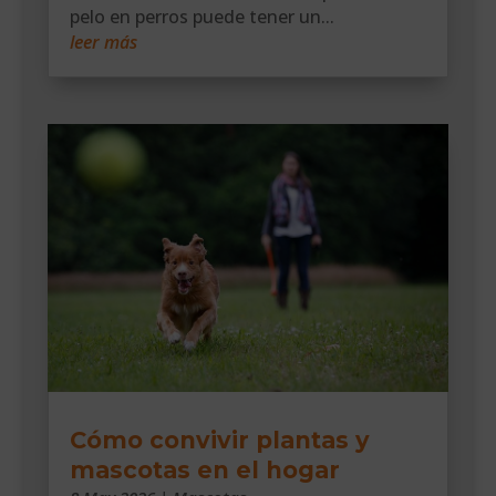
pelo en perros puede tener un...
leer más
Cómo convivir plantas y
mascotas en el hogar