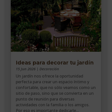
Ideas para decorar tu jardín
15 Jun 2026
|
Decoración
Un jardín nos ofrece la oportunidad
perfecta para crear un espacio íntimo y
confortable, que no sólo veamos como un
sitio de paso, sino que se convierta en un
punto de reunión para diversas
actividades con la familia o los amigos.
Por eso es importante dedicarle...