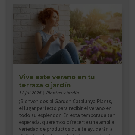
Vive este verano en tu
terraza o jardín
11 Jul 2026
|
Plantas y jardín
¡Bienvenidos al Garden Catalunya Plants,
el lugar perfecto para recibir el verano en
todo su esplendor! En esta temporada tan
esperada, queremos ofrecerte una amplia
variedad de productos que te ayudarán a