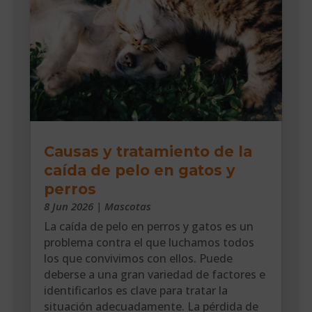
Causas y tratamiento de la
caída de pelo en gatos y
perros
8 Jun 2026
|
Mascotas
La caída de pelo en perros y gatos es un
problema contra el que luchamos todos
los que convivimos con ellos. Puede
deberse a una gran variedad de factores e
identificarlos es clave para tratar la
situación adecuadamente. La pérdida de