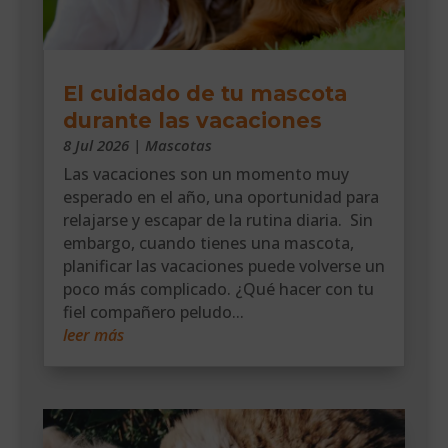
El cuidado de tu mascota
durante las vacaciones
8 Jul 2026
|
Mascotas
Las vacaciones son un momento muy
esperado en el año, una oportunidad para
relajarse y escapar de la rutina diaria. Sin
embargo, cuando tienes una mascota,
planificar las vacaciones puede volverse un
poco más complicado. ¿Qué hacer con tu
fiel compañero peludo...
leer más