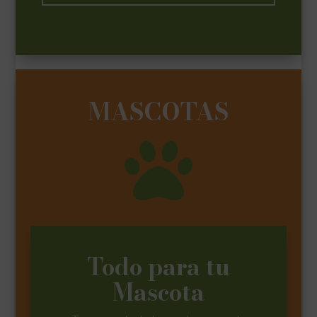
MASCOTAS

Todo para tu
Mascota