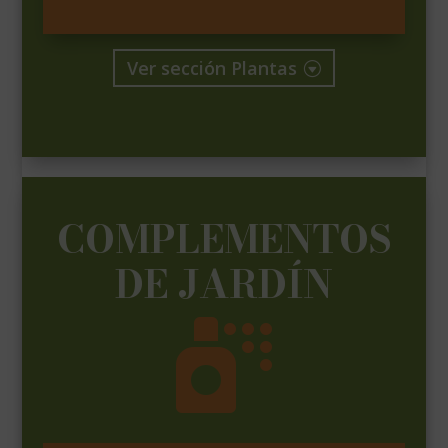
Ver sección Plantas
COMPLEMENTOS
DE JARDÍN
