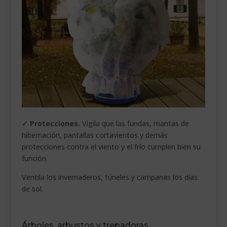
✓ Protecciones.
Vigila que las fundas, mantas de
hibernación, pantallas cortavientos y demás
protecciones contra el viento y el frío cumplen bien su
función.
Ventila los invernaderos, túneles y campanas los días
de sol.
Árboles, arbustos y trepadoras