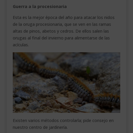
Guerra a la procesionaria
Esta es la mejor época del año para atacar los nidos
de la oruga procesionaria, que se ven en las ramas
altas de pinos, abetos y cedros. De ellos salen las
orugas al final del invierno para alimentarse de las
acículas.
Existen varios métodos controlarla; pide consejo en
nuestro centro de jardinería.