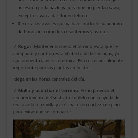
necesiten poda hazlo ya para que no pierdan savia,
excepto si van a dar flor en febrero.
Recorta las vivaces que ya han concluido su periodo
de floración, como los crisantemos y ásteres.
✓ Regar.
Mantener húmedo el terreno evita que se
compacte y contrarresta el efecto de las heladas, ya
que aumenta la inercia térmica. Esto es especialmente
importante para las plantas en tiesto.
Riega en las horas centrales del día.
✓ Mullir y acolchar el terreno.
El frío provoca el
endurecimiento del sustrato: múllelo con la ayuda de
una azada o azadilla y acólchalo con corteza de pino
para evitar que se compacte.