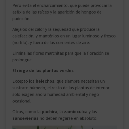
Pero evita el encharcamiento, que puede provocar la
asfixia de las raíces y la aparición de hongos de
pudrición.
Aléjalos del calor y la sequedad que produce la
calefacción, y manténlos en un lugar luminoso y fresco
(no frío), y fuera de las corrientes de aire.
Elimina las flores marchitas para que la floración se
prolongue.
El riego de las plantas verdes
Excepto los
helechos,
que siempre necesitan un
sustrato húmedo, el resto de las plantas de interior
solo exigen ahora humedad ambiental y riego
ocasional.
Otras, como la
pachira
, la
zamioculca
y las
sansevierias
no deben regarse en absoluto.