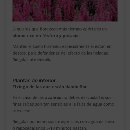
Si quieres que florezcan más tiempo apórtales un
abono rico en fósforo y potasio.
Mantén el suelo húmedo, especialmente si están en
tiestos, para defenderlas del efecto de las heladas.
Riégalas al mediodía.
Plantas de interior
El riego de las que están dando flor
En el caso de las
azaleas
no debes descuidarte; sus
finas raíces son tan sensibles a la falta de agua como
al exceso.
Riégalas por inmersión, mejor si es con agua de lluvia
o reposada; unos 5-10 minutos bastan.