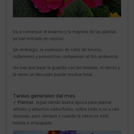
___________________________
VEURE EN CATALÀ
Va a comenzar el invierno y la mayoría de las plantas
ya han entrado en reposo.
Sin embargo, la explosión de color de brezos,
ciclámenes y poinsettias compensan el frío ambiental.
No hay que bajar la guardia con las heladas, el viento y
la nieve: un descuido puede resultar letal.
.
Tareas generales del mes
✓ Plantar.
Sigue siendo buena época para plantar
árboles y arbustos caducifolios, sobre todo si es a raíz
desnuda, pero siempre y cuando la tierra no esté
helada o empapada.