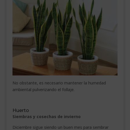
No obstante, es necesario mantener la humedad
ambiental pulverizando el follaje.
Huerto
Siembras y cosechas de invierno
Diciembre sigue siendo un buen mes para sembrar