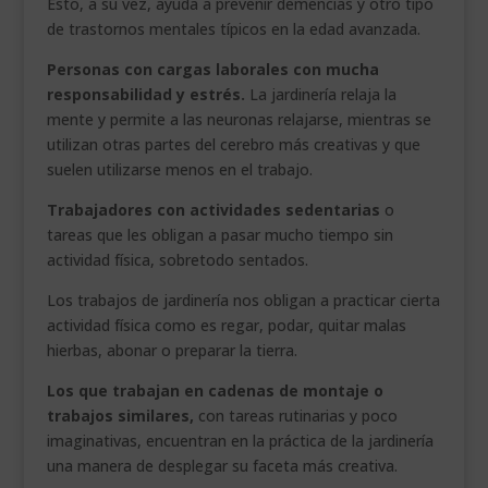
Esto, a su vez, ayuda a prevenir demencias y otro tipo
de trastornos mentales típicos en la edad avanzada.
Personas con cargas laborales con mucha
responsabilidad y estrés.
La jardinería relaja la
mente y permite a las neuronas relajarse, mientras se
utilizan otras partes del cerebro más creativas y que
suelen utilizarse menos en el trabajo.
Trabajadores con actividades sedentarias
o
tareas que les obligan a pasar mucho tiempo sin
actividad física, sobretodo sentados.
Los trabajos de jardinería nos obligan a practicar cierta
actividad física como es regar, podar, quitar malas
hierbas, abonar o preparar la tierra.
Los que trabajan en cadenas de montaje o
trabajos similares,
con tareas rutinarias y poco
imaginativas, encuentran en la práctica de la jardinería
una manera de desplegar su faceta más creativa.