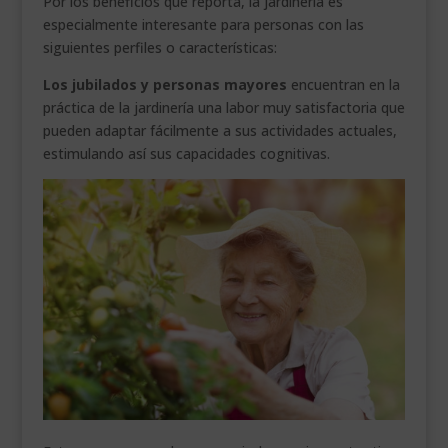
Por los beneficios que reporta, la jardinería es
especialmente interesante para personas con las
siguientes perfiles o características:
Los jubilados y personas mayores
encuentran en la
práctica de la jardinería una labor muy satisfactoria que
pueden adaptar fácilmente a sus actividades actuales,
estimulando así sus capacidades cognitivas.