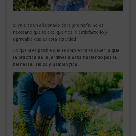
___________________________
VEURE EN CATALÀ
Si ya eres un aficionado de la jardinería, no es
necesario que te expliquemos lo satisfactorio y
agradable que es esta actividad.
Lo que sí es posible que te sorprenda es saber
lo que
la práctica de la jardinería está haciendo por tu
bienestar físico y psicológico.