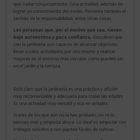
que cuidar conjuntamente. Esta actividad, además de
lograr un conocimiento del medio, fomenta también el
sentido de la responsabilidad, entre otras cosas.
Las personas que, por el motivo que sea, tienen
baja autoestima y poca confianza
, descubren que
con la jardinería son capaces de alcanzar objetivos,
llevar a cabo actividades por uno mismo y realizar
mejoras en el entorno más cercano como pueden ser
en el jardín y la terraza.
.
Está claro que la jardinería es una práctica y afición
muy recomendable y adecuada para todas las edades.
Es una actividad muy versátil y rica en virtudes.
Si eres de los que aún no la has probado, no te lo
pienses más y empieza ahora. Lo ideal es empezar con
trabajos sencillos y con plantas fáciles de cultivar.