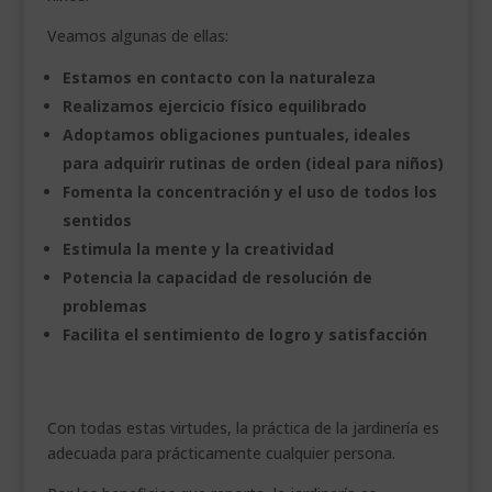
Veamos algunas de ellas:
Estamos en contacto con la naturaleza
Realizamos ejercicio físico equilibrado
Adoptamos obligaciones puntuales, ideales
para adquirir rutinas de orden (ideal para niños)
Fomenta la concentración y el uso de todos los
sentidos
Estimula la mente y la creatividad
Potencia la capacidad de resolución de
problemas
Facilita el sentimiento de logro y satisfacción
.
Con todas estas virtudes, la práctica de la jardinería es
adecuada para prácticamente cualquier persona.