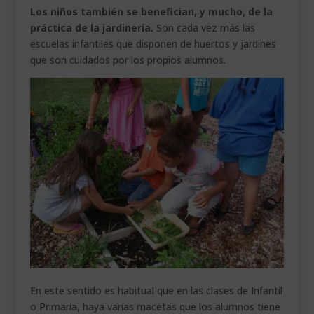
Los niños también se benefician, y mucho, de la
práctica de la jardinería.
Son cada vez más las
escuelas infantiles que disponen de huertos y jardines
que son cuidados por los propios alumnos.
En este sentido es habitual que en las clases de Infantil
o Primaria, haya varias macetas que los alumnos tiene