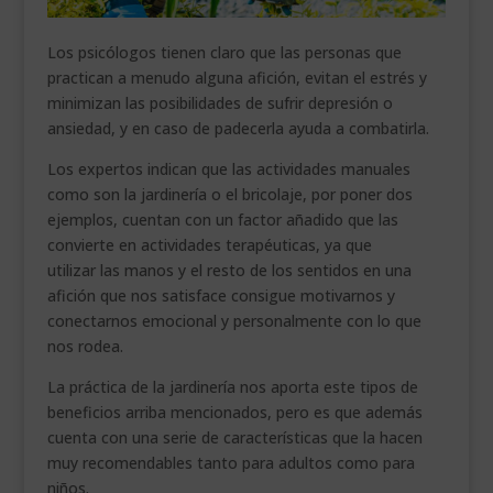
Los psicólogos tienen claro que las personas que
practican a menudo alguna afición, evitan el estrés y
minimizan las posibilidades de sufrir depresión o
ansiedad, y en caso de padecerla ayuda a combatirla.
Los expertos indican que las actividades manuales
como son la jardinería o el bricolaje, por poner dos
ejemplos, cuentan con un factor añadido que las
convierte en actividades terapéuticas, ya que
utilizar las manos y el resto de los sentidos en una
afición que nos satisface consigue motivarnos y
conectarnos emocional y personalmente con lo que
nos rodea.
La práctica de la jardinería nos aporta este tipos de
beneficios arriba mencionados, pero es que además
cuenta con una serie de características que la hacen
muy recomendables tanto para adultos como para
niños.