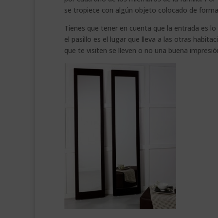
se tropiece con algún objeto colocado de forma
Tienes que tener en cuenta que la entrada es lo 
el pasillo es el lugar que lleva a las otras habit
que te visiten se lleven o no una buena impresi