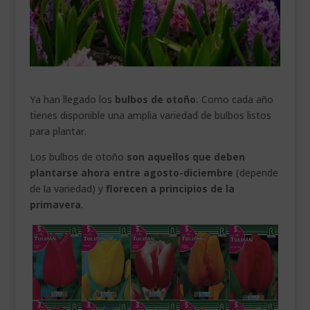
___________________________
VEURE EN CATALÀ
Ya han llegado los
bulbos de otoño.
Como cada año
tienes disponible una amplia variedad de bulbos listos
para plantar.
Los bulbos de otoño
son aquellos que deben
plantarse ahora entre agosto-diciembre
(depende
de la variedad) y
florecen a principios de la
primavera
.