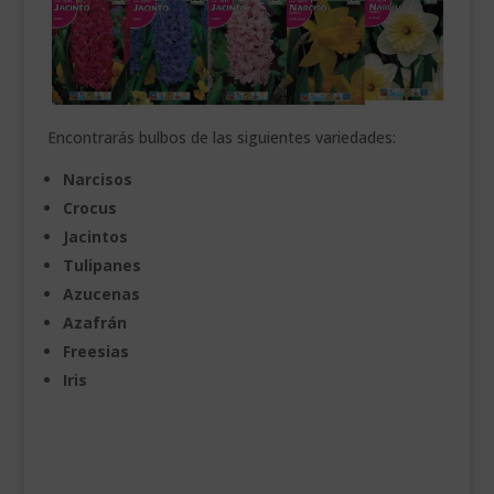
Encontrarás bulbos de las siguientes variedades:
Narcisos
Crocus
Jacintos
Tulipanes
Azucenas
Azafrán
Freesias
Iris