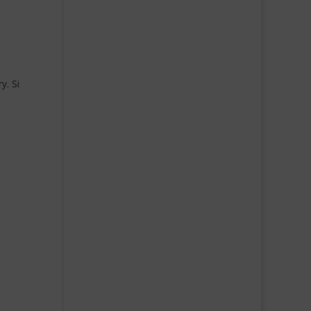
y. Si