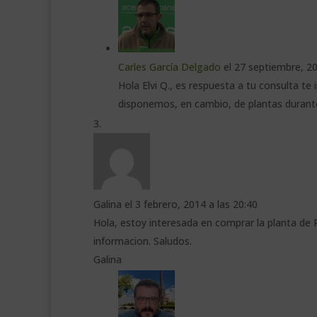
Carles García Delgado
el 27 septiembre, 20
Hola Elvi Q., es respuesta a tu consulta t
disponemos, en cambio, de plantas durant
Galina
el 3 febrero, 2014 a las 20:40
Hola, estoy interesada en comprar la planta de 
informacion. Saludos.
Galina