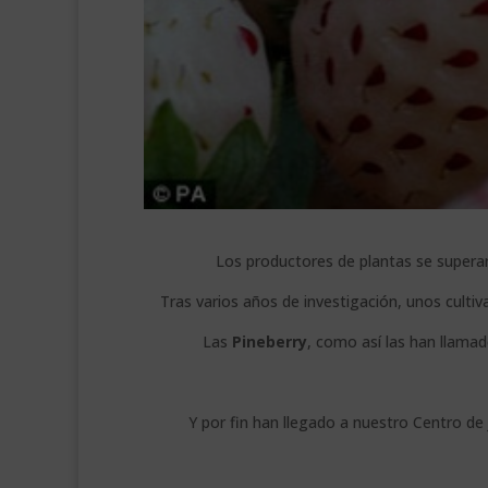
Los productores de plantas se supera
Tras varios años de investigación, unos cult
Las
Pineberry
, como así las han llamad
Y por fin han llegado a nuestro Centro de 