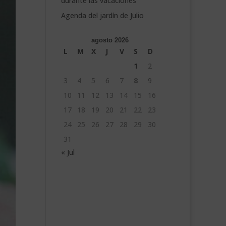
durante las vacaciones
Agenda del jardín de Julio
agosto 2026
L
M
X
J
V
S
D
1
2
3
4
5
6
7
8
9
10
11
12
13
14
15
16
17
18
19
20
21
22
23
24
25
26
27
28
29
30
31
« Jul