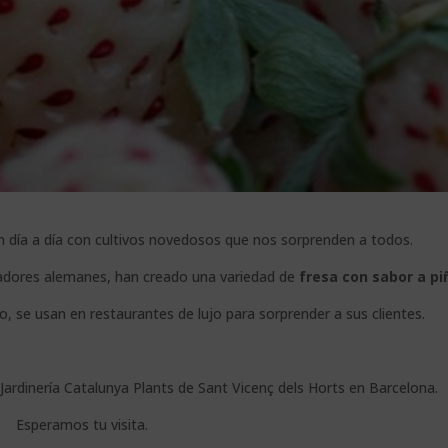
n día a día con cultivos novedosos que nos sorprenden a todos.
ivadores alemanes, han creado una variedad de
fresa con sabor a pi
o, se usan en restaurantes de lujo para sorprender a sus clientes.
Jardinería Catalunya Plants de Sant Vicenç dels Horts en Barcelona.
Esperamos tu visita.