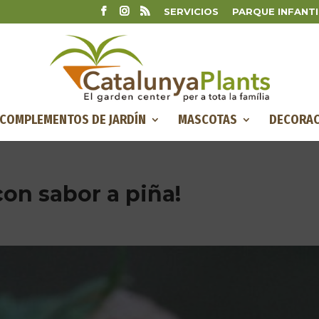
SERVICIOS
PARQUE INFANTI
COMPLEMENTOS DE JARDÍN
MASCOTAS
DECORAC
con sabor a piña!