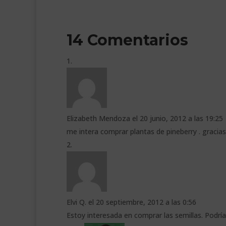
14 Comentarios
Elizabeth Mendoza
el 20 junio, 2012 a las 19:25
me intera comprar plantas de pineberry . gracias
Elvi Q.
el 20 septiembre, 2012 a las 0:56
Estoy interesada en comprar las semillas. Podr