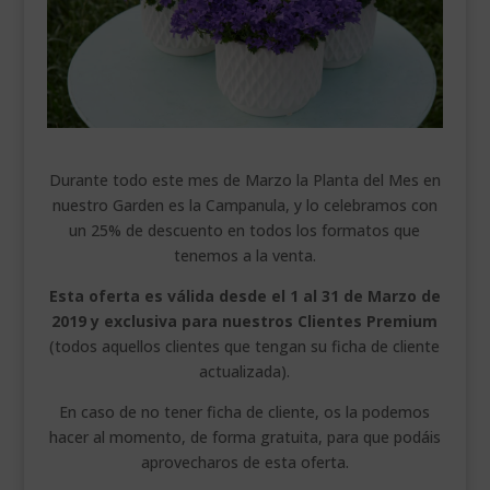
___________________________
VEURE EN CATALÀ
Durante todo este mes de Marzo la Planta del Mes en
nuestro Garden es la Campanula, y lo celebramos con
un 25% de descuento en todos los formatos que
tenemos a la venta.
Esta oferta es válida desde el 1 al 31 de Marzo de
2019 y exclusiva para nuestros Clientes Premium
(todos aquellos clientes que tengan su ficha de cliente
actualizada).
En caso de no tener ficha de cliente, os la podemos
hacer al momento, de forma gratuita, para que podáis
aprovecharos de esta oferta.