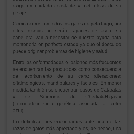
exige un cuidado constante y meticuloso de su
pelaje.
Como ocurre con todos los gatos de pelo largo, por
ellos mismos no serán capaces de asear su
cabellera, van a necesitar de nuestra ayuda para
mantenerla en perfecto estado ya que el descuido
puede originar problemas de higiene y salud.
Entre las enfermedades o lesiones más frecuentes
se encuentran las producidas como consecuencia
del acortamiento de su cara: alteraciones;
oftalmológicas, mandibulares y faciales. En menor
medida también se encuentran casos de Cataratas
y de Síndrome de Chediak-Higashi
(inmunodeficiencia genética asociada al color
azul).
En definitiva, nos encontramos ante una de las
razas de gatos más apreciada y es, de hecho, una