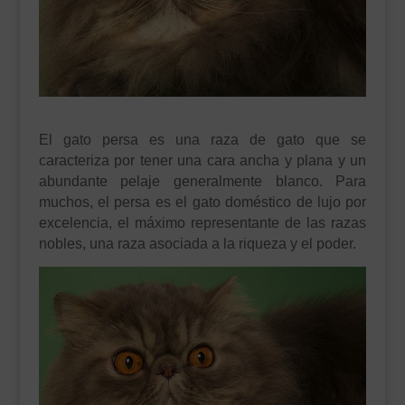
___________________________
VEURE EN CATALÀ
El gato persa es una raza de gato que se
caracteriza por tener una cara ancha y plana y un
abundante pelaje generalmente blanco. Para
muchos, el persa es el gato doméstico de lujo por
excelencia, el máximo representante de las razas
nobles, una raza asociada a la riqueza y el poder.