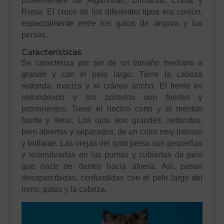
provenientes de Afganistán, Birmania, China y
Rusia. El cruce de los diferentes tipos era común,
especialmente entre los gatos de angora y los
persas.
Características
Se caracteriza por ser de un tamaño mediano a
grande y con el pelo largo. Tiene la cabeza
redonda, maciza y el cráneo ancho. El frente es
redondeado y los pómulos son fuertes y
prominentes. Tiene el hocico corto y el mentón
fuerte y lleno. Los ojos son grandes, redondos,
bien abiertos y separados, de un color muy intenso
y brillante. Las orejas del gato persa son pequeñas
y redondeadas en las puntas y cubiertas de pelo
que nace de dentro hacia afuera. Así, pasan
desapercibidas, confundidas con el pelo largo del
lomo, patas y la cabeza.