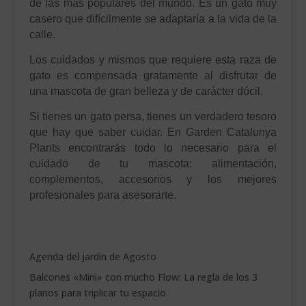
de las más populares del mundo. Es un gato muy
casero que difícilmente se adaptaría a la vida de la
calle.
Los cuidados y mismos que requiere esta raza de
gato es compensada gratamente al disfrutar de
una mascota de gran belleza y de carácter dócil.
Si tienes un gato persa, tienes un verdadero tesoro
que hay que saber cuidar. En Garden Catalunya
Plants encontrarás todo lo necesario para el
cuidado de tu mascota: alimentación,
complementos, accesorios y los mejores
profesionales para asesorarte.
Agenda del jardín de Agosto
Balcones «Mini» con mucho Flow: La regla de los 3
planos para triplicar tu espacio