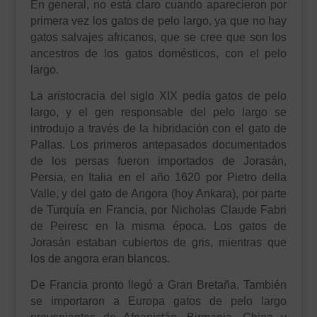
En general, no está claro cuando aparecieron por
primera vez los gatos de pelo largo, ya que no hay
gatos salvajes africanos, que se cree que son los
ancestros de los gatos domésticos, con el pelo
largo.
La aristocracia del siglo XIX pedía gatos de pelo
largo, y el gen responsable del pelo largo se
introdujo a través de la hibridación con el gato de
Pallas. Los primeros antepasados documentados
de los persas fueron importados de Jorasán,
Persia, en Italia en el año 1620 por Pietro della
Valle, y del gato de Angora (hoy Ankara), por parte
de Turquía en Francia, por Nicholas Claude Fabri
de Peiresc en la misma época. Los gatos de
Jorasán estaban cubiertos de gris, mientras que
los de angora eran blancos.
De Francia pronto llegó a Gran Bretaña. También
se importaron a Europa gatos de pelo largo