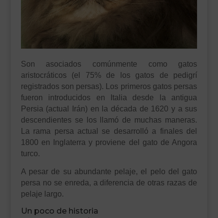
Son asociados comúnmente como gatos
aristocráticos (el 75% de los gatos de pedigrí
registrados son persas). Los primeros gatos persas
fueron introducidos en Italia desde la antigua
Persia (actual Irán) en la década de 1620 y a sus
descendientes se los llamó de muchas maneras.
La rama persa actual se desarrolló a finales del
1800 en Inglaterra y proviene del gato de Angora
turco.
A pesar de su abundante pelaje, el pelo del gato
persa no se enreda, a diferencia de otras razas de
pelaje largo.
Un poco de historia