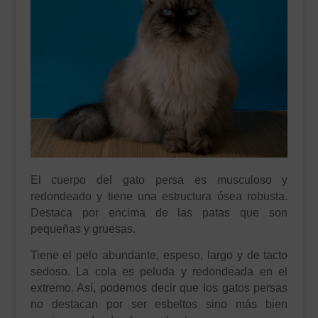
El cuerpo del gato persa es musculoso y
redondeado y tiene una estructura ósea robusta.
Destaca por encima de las patas que son
pequeñas y gruesas.
Tiene el pelo abundante, espeso, largo y de tacto
sedoso. La cola es peluda y redondeada en el
extremo. Así, podemos decir que los gatos persas
no destacan por ser esbeltos sino más bien