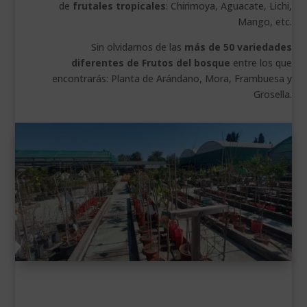
de
frutales tropicales
: Chirimoya, Aguacate, Lichi,
Mango, etc.
Sin olvidarnos de las
más de 50 variedades
diferentes de Frutos del bosque
entre los que
encontrarás: Planta de Arándano, Mora, Frambuesa y
Grosella.