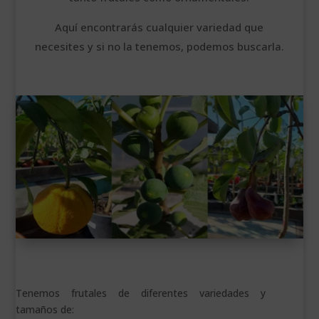
___________________________
Aquí encontrarás cualquier variedad que
VEURE EN CATALÀ
necesites y si no la tenemos, podemos buscarla.
Tenemos frutales de diferentes variedades y
tamaños de: