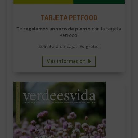
TARJETA PETFOOD
Te
regalamos un saco de pienso
con la tarjeta
PetFood.
Solicítala en caja. ¡Es gratis!
Más información