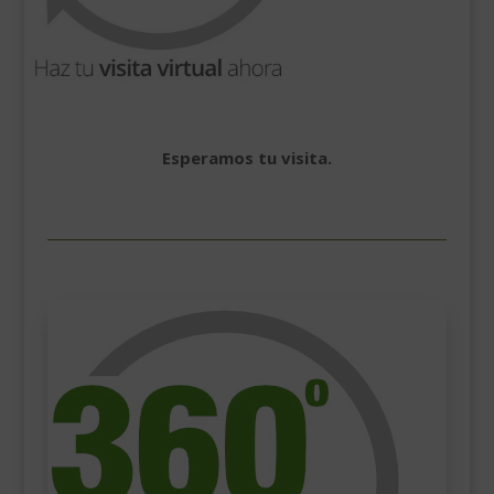
Esperamos tu visita.