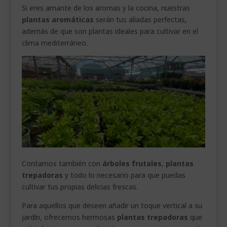
Si eres amante de los aromas y la cocina, nuestras
plantas aromáticas
serán tus aliadas perfectas,
además de que son plantas ideales para cultivar en el
clima mediterráneo.
Contamos también con
árboles frutales
,
plantas
trepadoras
y todo lo necesario para que puedas
cultivar tus propias delicias frescas.
Para aquellos que deseen añadir un toque vertical a su
jardín, ofrecemos hermosas
plantas trepadoras
que