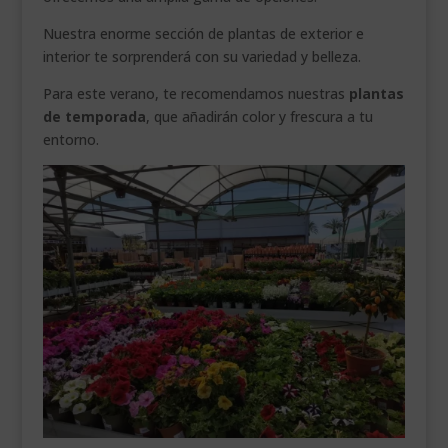
Nuestra enorme sección de plantas de exterior e
interior te sorprenderá con su variedad y belleza.
Para este verano, te recomendamos nuestras
plantas
de temporada
, que añadirán color y frescura a tu
entorno.