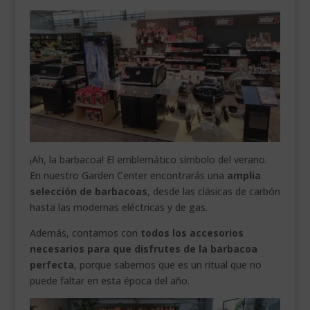
¡Ah, la barbacoa! El emblemático símbolo del verano.
En nuestro Garden Center encontrarás una
amplia
selección de barbacoas
, desde las clásicas de carbón
hasta las modernas eléctricas y de gas.
Además, contamos con
todos los accesorios
necesarios para que disfrutes de la barbacoa
perfecta
, porque sabemos que es un ritual que no
puede faltar en esta época del año.