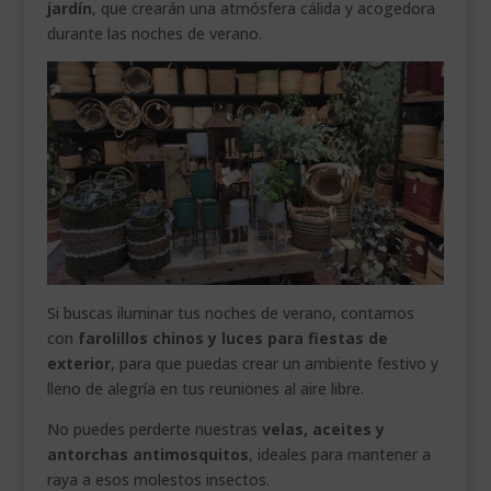
jardín
, que crearán una atmósfera cálida y acogedora
durante las noches de verano.
Si buscas iluminar tus noches de verano, contamos
con
farolillos chinos y luces para fiestas de
exterior
, para que puedas crear un ambiente festivo y
lleno de alegría en tus reuniones al aire libre.
No puedes perderte nuestras
velas, aceites y
antorchas antimosquitos
, ideales para mantener a
raya a esos molestos insectos.