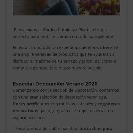
___________________________
VEURE EN CATALÀ
¡Bienvenidos al Garden Catalunya Plants, el lugar
perfecto para recibir el verano en todo su esplendor!
En esta temporada tan esperada, queremos ofrecerte
una amplia variedad de productos que te ayudarán a
disfrutar al máximo de tu terraza y jardín, así como a
cuidar tus plantas de la mejor manera posible.
Especial Decoración Verano 2026
Comenzando con la sección de Decoración, contamos
con una gran selección de decoración veraniega,
flores artificiales
con motivos estivales y
regaderas
decorativas
que agregarán ese toque especial a tu
espacio exterior.
Te invitamos a descubrir nuestras
antorchas para