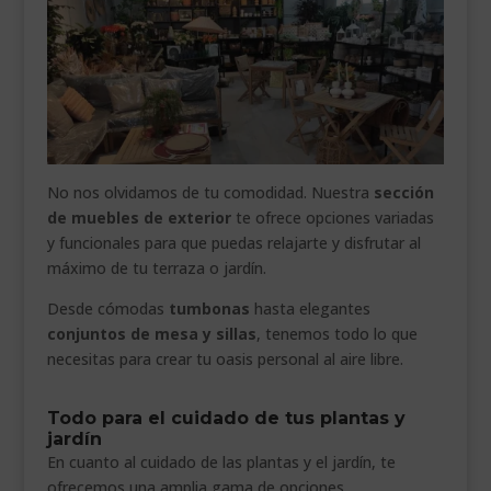
No nos olvidamos de tu comodidad. Nuestra
sección
de muebles de exterior
te ofrece opciones variadas
y funcionales para que puedas relajarte y disfrutar al
máximo de tu terraza o jardín.
Desde cómodas
tumbonas
hasta elegantes
conjuntos de mesa y sillas
, tenemos todo lo que
necesitas para crear tu oasis personal al aire libre.
Todo para el cuidado de tus plantas y
jardín
En cuanto al cuidado de las plantas y el jardín, te
ofrecemos una amplia gama de opciones.