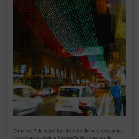
___________________________
VEURE EN CATALÀ
El martes 7 de enero fue el último día para realizar las
votaciones y elegir la fotografía del concurso de