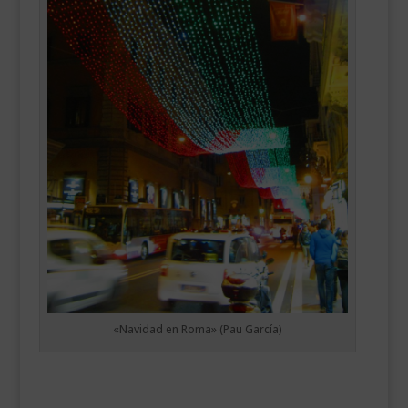
«Navidad en Roma» (Pau García)