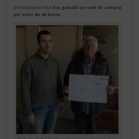
¡Enhorabuena Pau!
Has ganado un vale de compra
por valor de 40 euros.