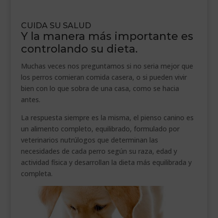
.
CUIDA SU SALUD
Y la manera más importante es
controlando su dieta.
Muchas veces nos preguntamos si no seria mejor que
los perros comieran comida casera, o si pueden vivir
bien con lo que sobra de una casa, como se hacia
antes.
La respuesta siempre es la misma, el pienso canino es
un alimento completo, equilibrado, formulado por
veterinarios nutrúlogos que determinan las
necesidades de cada perro según su raza, edad y
actividad física y desarrollan la dieta más equilibrada y
completa.