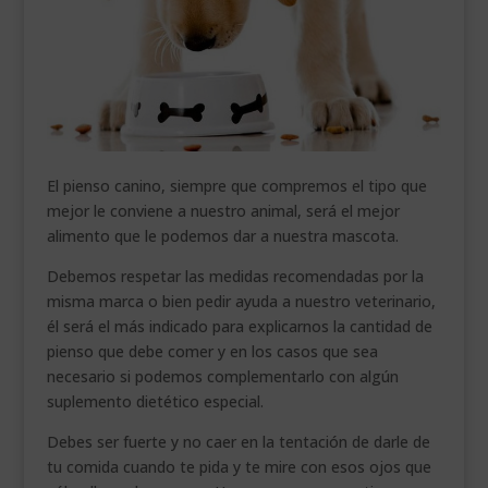
El pienso canino, siempre que compremos el tipo que
mejor le conviene a nuestro animal, será el mejor
alimento que le podemos dar a nuestra mascota.
Debemos respetar las medidas recomendadas por la
misma marca o bien pedir ayuda a nuestro veterinario,
él será el más indicado para explicarnos la cantidad de
pienso que debe comer y en los casos que sea
necesario si podemos complementarlo con algún
suplemento dietético especial.
Debes ser fuerte y no caer en la tentación de darle de
tu comida cuando te pida y te mire con esos ojos que