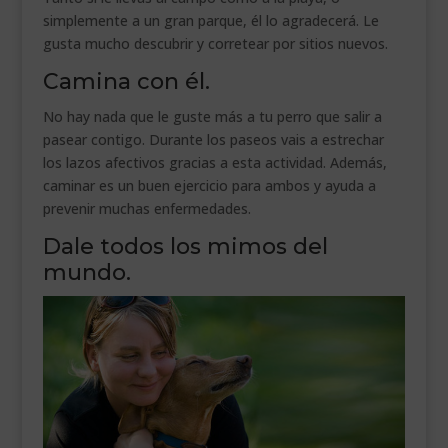
simplemente a un gran parque, él lo agradecerá. Le
gusta mucho descubrir y corretear por sitios nuevos.
Camina con él.
No hay nada que le guste más a tu perro que salir a
pasear contigo. Durante los paseos vais a estrechar
los lazos afectivos gracias a esta actividad. Además,
caminar es un buen ejercicio para ambos y ayuda a
prevenir muchas enfermedades.
Dale todos los mimos del
mundo.