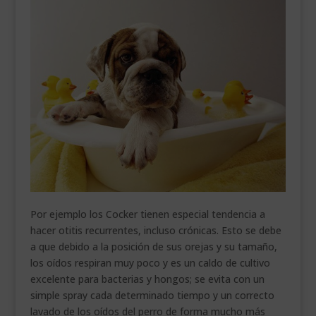
Por ejemplo los Cocker tienen especial tendencia a
hacer otitis recurrentes, incluso crónicas. Esto se debe
a que debido a la posición de sus orejas y su tamaño,
los oídos respiran muy poco y es un caldo de cultivo
excelente para bacterias y hongos; se evita con un
simple spray cada determinado tiempo y un correcto
lavado de los oídos del perro de forma mucho más