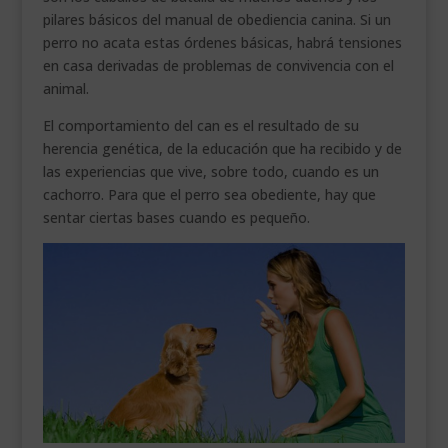
pilares básicos del manual de obediencia canina. Si un
perro no acata estas órdenes básicas, habrá tensiones
en casa derivadas de problemas de convivencia con el
animal.
El comportamiento del can es el resultado de su
herencia genética, de la educación que ha recibido y de
las experiencias que vive, sobre todo, cuando es un
cachorro. Para que el perro sea obediente, hay que
sentar ciertas bases cuando es pequeño.