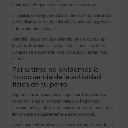
habitual de lo que es necesario en otras razas.
Si cepillas con regularidad a tu perro, no sólo lucirá un
pelo brillante sino que, además, te ayudará a prevenir
enfermedades en la piel.
También necesitan, por ejemplo, que le quites las
legañas, le limpies las orejas o les cortes las uñas.
¡Limpios se encuentran más cómodos y están más
sanos!
Por último no olvidemos la
importancia de la actividad
física de tu perro.
Algunos sacan a sus perros a pasear tres o cuatro
veces al día, pero lo hacen para que hagan sus
necesidades y, sobretodo en invierno, estos paseos se
limitan casi exclusivamente a esta actividad.
No es que esté mal sacar al perro a orinar o a defecar,