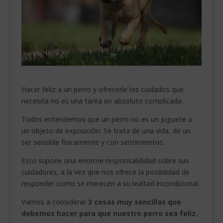
___________________________
VEURE EN CATALÀ
Hacer feliz a un perro y ofrecerle los cuidados que
necesita no es una tarea en absoluto complicada.
Todos entendemos que un perro no es un juguete o
un objeto de exposición. Se trata de una vida, de un
ser sensible físicamente y con sentimientos.
Esto supone una enorme responsabilidad sobre sus
cuidadores, a la vez que nos ofrece la posibilidad de
responder como se merecen a su lealtad incondicional.
Vamos a considerar
3 cosas muy sencillas que
debemos hacer para que nuestro perro sea feliz.