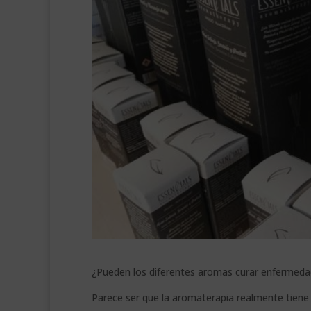
¿Pueden los diferentes aromas curar enfermedad
Parece ser que la aromaterapia realmente tiene 