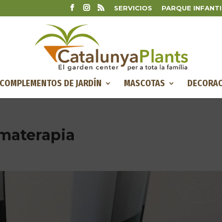
SERVICIOS
PARQUE INFANTI
COMPLEMENTOS DE JARDÍN
MASCOTAS
DECORAC
omaterapia