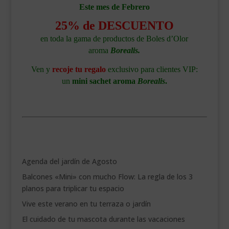
Este mes de Febrero
25% de DESCUENTO
en toda la gama de productos de Boles d’Olor
aroma
Borealis
.
Ven y
recoje tu regalo
exclusivo para clientes VIP:
un
mini sachet aroma
Borealis
.
.
Agenda del jardín de Agosto
Balcones «Mini» con mucho Flow: La regla de los 3
planos para triplicar tu espacio
Vive este verano en tu terraza o jardín
El cuidado de tu mascota durante las vacaciones