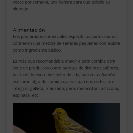
veces por semana, una bañera para que acicale su
plumaje.
Alimentación
Los preparados comerciales específicos para canarios
contienen una mezcla de semillas pequeñas con alpiste
como ingrediente básico.
Es más que recomendable añadir a esta comida otra
serie de productos como barritas de distintos sabores,
pasta de huevo o bizcocho de cría, panizo, cañamón
así como algo de comida casera: pan duro o biscote
integral, galleta, manzana, pera, melocotón, achicoria,
espinaca, etc.