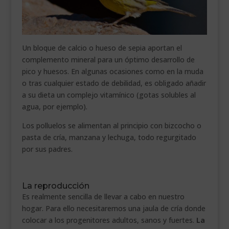
Un bloque de calcio o hueso de sepia aportan el
complemento mineral para un óptimo desarrollo de
pico y huesos. En algunas ocasiones como en la muda
o tras cualquier estado de debilidad, es obligado añadir
a su dieta un complejo vitamínico (gotas solubles al
agua, por ejemplo).
Los polluelos se alimentan al principio con bizcocho o
pasta de cría, manzana y lechuga, todo regurgitado
por sus padres.
La reproducción
Es realmente sencilla de llevar a cabo en nuestro
hogar. Para ello necesitaremos una jaula de cría donde
colocar a los progenitores adultos, sanos y fuertes.
La