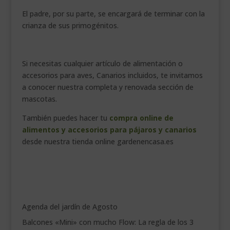
El padre, por su parte, se encargará de terminar con la
crianza de sus primogénitos.
Si necesitas cualquier artículo de alimentación o
accesorios para aves, Canarios incluidos, te invitamos
a conocer nuestra completa y renovada sección de
mascotas.
También puedes hacer tu
compra online de
alimentos y accesorios para pájaros y canarios
desde nuestra tienda online gardenencasa.es
Agenda del jardín de Agosto
Balcones «Mini» con mucho Flow: La regla de los 3