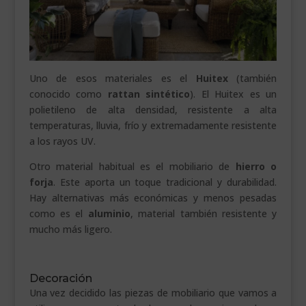
Uno de esos materiales es el
Huitex
(también
conocido como
rattan sintético
). El Huitex es un
polietileno de alta densidad, resistente a alta
temperaturas, lluvia, frío y extremadamente resistente
a los rayos UV.
Otro material habitual es el mobiliario de
hierro o
forja
. Este aporta un toque tradicional y durabilidad.
Hay alternativas más económicas y menos pesadas
como es el
aluminio
, material también resistente y
mucho más ligero.
Decoración
Una vez decidido las piezas de mobiliario que vamos a