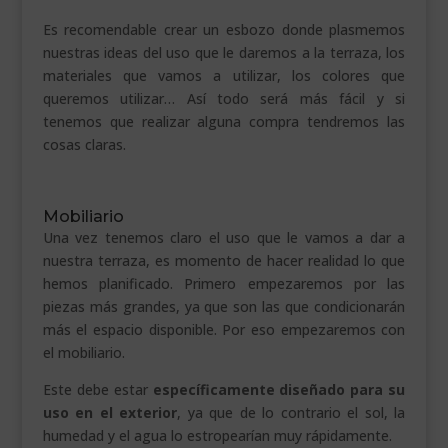
Es recomendable crear un esbozo donde plasmemos
nuestras ideas del uso que le daremos a la terraza, los
materiales que vamos a utilizar, los colores que
queremos utilizar… Así todo será más fácil y si
tenemos que realizar alguna compra tendremos las
cosas claras.
Mobiliario
Una vez tenemos claro el uso que le vamos a dar a
nuestra terraza, es momento de hacer realidad lo que
hemos planificado. Primero empezaremos por las
piezas más grandes, ya que son las que condicionarán
más el espacio disponible. Por eso empezaremos con
el mobiliario.
Este debe estar
específicamente diseñado para su
uso en el exterior
, ya que de lo contrario el sol, la
humedad y el agua lo estropearían muy rápidamente.