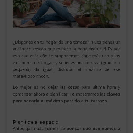
___________________________
VEURE EN CATALÀ
¿Dispones en tu hogar de una terraza? ¡Pues tienes un
auténtico tesoro que merece la pena disfrutar! Es por
eso que este año te proponemos darle más uso a los
exteriores del hogar, y si tienes una terraza (grande o
pequeña, da igual) disfrutar al máximo de ese
maravilloso rincón.
Lo mejor es no dejar las cosas para última hora y
comenzar ahora a planificar. Te mostramos las
claves
para sacarle el máximo partido a tu terraza
.
Planifica el espacio
Antes que nada hemos de
pensar qué uso vamos a