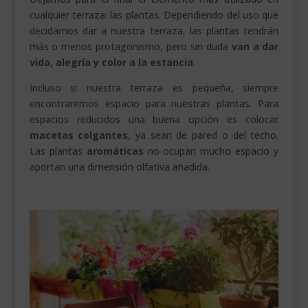
cualquier terraza: las plantas. Dependiendo del uso que
decidamos dar a nuestra terraza, las plantas tendrán
más o menos protagonismo, pero sin duda
van a dar
vida, alegría y color a la estancia
.
Incluso si nuestra terraza es pequeña, siempre
encontraremos espacio para nuestras plantas. Para
espacios reducidos una buena opción es colocar
macetas colgantes
, ya sean de pared o del techo.
Las plantas
aromáticas
no ocupan mucho espacio y
aportan una dimensión olfativa añadida.