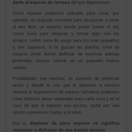
darle al espacio de terraza
del que disponemos.
Dicho espacio podemos utilizarlo para crear, por
ejemplo, un segundo comedor para desayunar o cenar
al aire libre, un espacio donde poder tomar el sol,
como zona para relajarse y tomar algo con los
amigos, como zona de juego para los más pequeños
y, por supuesto, si te gustan las plantas, crear un
espacio verde donde disfrutar de nuestras plantas
preferidas, incluso cultivar en un pequeño huerto
urbano.
Posibilidades hay muchas, es cuestión de planificar
antes y decidir el uso que le daremos a nuestra
terraza. Si disponemos de espacio suficiente podemos
crear distintas áreas separadas para cada cosa y en el
caso de que el espacio sea escaso, optar por una
opción y ponernos manos a la obra.
Eso sí,
disponer de poco espacio no significa
renunciar a disfrutar de una bonita terraza
.