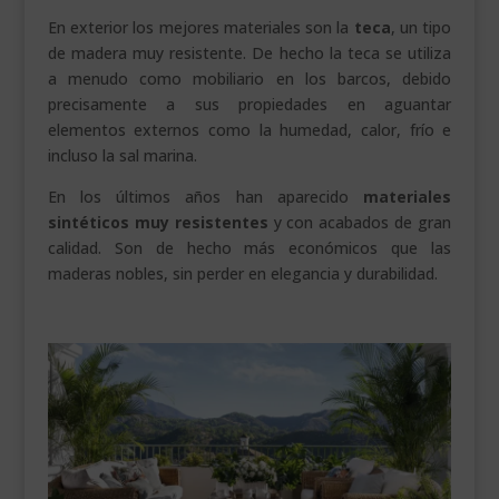
En exterior los mejores materiales son la
teca
, un tipo
de madera muy resistente. De hecho la teca se utiliza
a menudo como mobiliario en los barcos, debido
precisamente a sus propiedades en aguantar
elementos externos como la humedad, calor, frío e
incluso la sal marina.
En los últimos años han aparecido
materiales
sintéticos muy resistentes
y con acabados de gran
calidad. Son de hecho más económicos que las
maderas nobles, sin perder en elegancia y durabilidad.