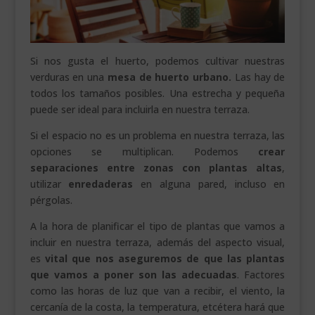
Si nos gusta el huerto, podemos cultivar nuestras
verduras en una
mesa de huerto urbano.
Las hay de
todos los tamaños posibles. Una estrecha y pequeña
puede ser ideal para incluirla en nuestra terraza.
Si el espacio no es un problema en nuestra terraza, las
opciones se multiplican. Podemos
crear
separaciones entre zonas con plantas altas
,
utilizar
enredaderas
en alguna pared, incluso en
pérgolas.
A la hora de planificar el tipo de plantas que vamos a
incluir en nuestra terraza, además del aspecto visual,
es
vital que nos aseguremos de que las plantas
que vamos a poner son las adecuadas
. Factores
como las horas de luz que van a recibir, el viento, la
cercanía de la costa, la temperatura, etcétera hará que