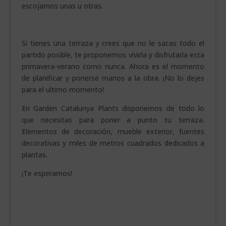
escojamos unas u otras.
Si tienes una terraza y crees que no le sacas todo el
partido posible, te proponemos vivirla y disfrutarla esta
primavera-verano como nunca. Ahora es el momento
de planificar y ponerse manos a la obra. ¡No lo dejes
para el ultimo momento!
En Garden Catalunya Plants disponemos de todo lo
que necesitas para poner a punto tu terraza.
Elementos de decoración, mueble exterior, fuentes
decorativas y miles de metros cuadrados dedicados a
plantas.
¡Te esperamos!