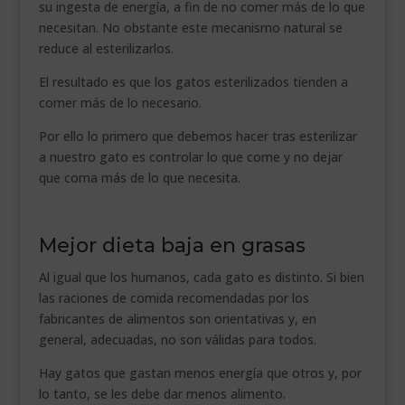
su ingesta de energía, a fin de no comer más de lo que
necesitan. No obstante este mecanismo natural se
reduce al esterilizarlos.
El resultado es que los gatos esterilizados tienden a
comer más de lo necesario.
Por ello lo primero que debemos hacer tras esterilizar
a nuestro gato es controlar lo que come y no dejar
que coma más de lo que necesita.
.
Mejor dieta baja en grasas
Al igual que los humanos, cada gato es distinto. Si bien
las raciones de comida recomendadas por los
fabricantes de alimentos son orientativas y, en
general, adecuadas, no son válidas para todos.
Hay gatos que gastan menos energía que otros y, por
lo tanto, se les debe dar menos alimento.