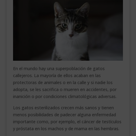
En el mundo hay una superpoblación de gatos
callejeros. La mayoría de ellos acaban en las
protectoras de animales o en la calle y si nadie los
adopta, se les sacrifica o mueren en accidentes, por
inanición o por condiciones climatológicas adversas.
Los gatos esterilizados crecen más sanos y tienen
menos posibilidades de padecer alguna enfermedad
importante como, por ejemplo, el cáncer de testículos
y próstata en los machos y de mama en las hembras.