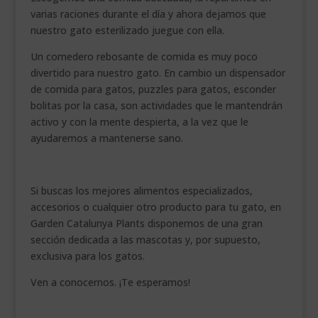
varias raciones durante el día y ahora dejamos que
nuestro gato esterilizado juegue con ella.
Un comedero rebosante de comida es muy poco
divertido para nuestro gato. En cambio un dispensador
de comida para gatos, puzzles para gatos, esconder
bolitas por la casa, son actividades que le mantendrán
activo y con la mente despierta, a la vez que le
ayudaremos a mantenerse sano.
.
Si buscas los mejores alimentos especializados,
accesorios o cualquier otro producto para tu gato, en
Garden Catalunya Plants disponemos de una gran
sección dedicada a las mascotas y, por supuesto,
exclusiva para los gatos.
Ven a conocernos. ¡Te esperamos!