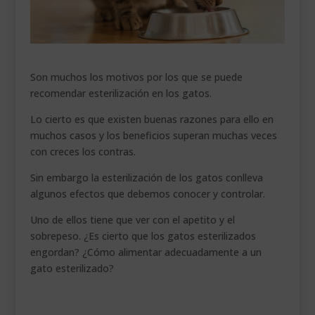
___________________________
VEURE EN CATALÀ
Son muchos los motivos por los que se puede
recomendar esterilización en los gatos.
Lo cierto es que existen buenas razones para ello en
muchos casos y los beneficios superan muchas veces
con creces los contras.
Sin embargo la esterilización de los gatos conlleva
algunos efectos que debemos conocer y controlar.
Uno de ellos tiene que ver con el apetito y el
sobrepeso. ¿Es cierto que los gatos esterilizados
engordan? ¿Cómo alimentar adecuadamente a un
gato esterilizado?