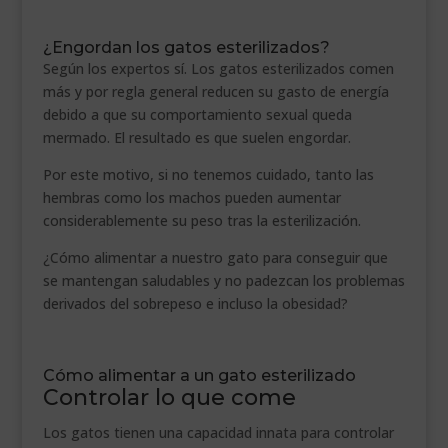
.
¿Engordan los gatos esterilizados?
Según los expertos sí. Los gatos esterilizados comen
más y por regla general reducen su gasto de energía
debido a que su comportamiento sexual queda
mermado. El resultado es que suelen engordar.
Por este motivo, si no tenemos cuidado, tanto las
hembras como los machos pueden aumentar
considerablemente su peso tras la esterilización.
¿Cómo alimentar a nuestro gato para conseguir que
se mantengan saludables y no padezcan los problemas
derivados del sobrepeso e incluso la obesidad?
.
Cómo alimentar a un gato esterilizado
Controlar lo que come
Los gatos tienen una capacidad innata para controlar