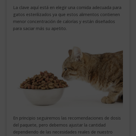
La clave aquí está en elegir una comida adecuada para
gatos esterilizados ya que estos alimentos contienen
menor concentración de calorías y están diseñados
para saciar más su apetito.
En principio seguiremos las recomendaciones de dosis
del paquete, pero debemos ajustar la cantidad
dependiendo de las necesidades reales de nuestro