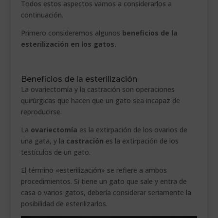
Todos estos aspectos vamos a considerarlos a
continuación.
Primero consideremos algunos
beneficios de la
esterilización en los gatos.
.
Beneficios de la esterilización
La ovariectomía y la castración son operaciones
quirúrgicas que hacen que un gato sea incapaz de
reproducirse.
La
ovariectomía
es la extirpación de los ovarios de
una gata, y la
castración
es la extirpación de los
testículos de un gato.
El término «esterilización» se refiere a ambos
procedimientos. Si tiene un gato que sale y entra de
casa o varios gatos, debería considerar seriamente la
posibilidad de esterilizarlos.