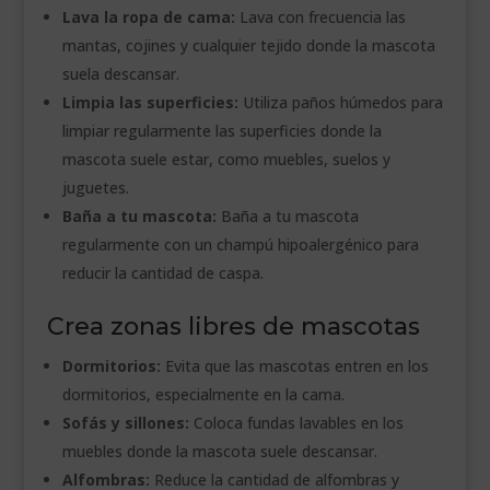
Lava la ropa de cama:
Lava con frecuencia las
mantas, cojines y cualquier tejido donde la mascota
suela descansar.
Limpia las superficies:
Utiliza paños húmedos para
limpiar regularmente las superficies donde la
mascota suele estar, como muebles, suelos y
juguetes.
Baña a tu mascota:
Baña a tu mascota
regularmente con un champú hipoalergénico para
reducir la cantidad de caspa.
Crea zonas libres de mascotas
Dormitorios:
Evita que las mascotas entren en los
dormitorios, especialmente en la cama.
Sofás y sillones:
Coloca fundas lavables en los
muebles donde la mascota suele descansar.
Alfombras:
Reduce la cantidad de alfombras y