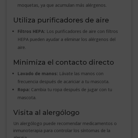
moquetas, ya que acumulan más alérgenos.
Utiliza purificadores de aire
Filtros HEPA:
Los purificadores de aire con filtros
HEPA pueden ayudar a eliminar los alérgenos del
aire.
Minimiza el contacto directo
Lavado de manos:
Lávate las manos con
frecuencia después de acariciar a tu mascota.
Ropa:
Cambia tu ropa después de jugar con tu
mascota.
Visita al alergólogo
Un alergólogo puede recomendar medicamentos o
inmunoterapia para controlar los síntomas de la
alergia.