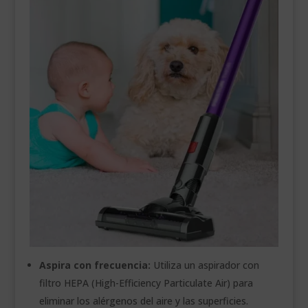
Aspira con frecuencia:
Utiliza un aspirador con
filtro HEPA (High-Efficiency Particulate Air) para
eliminar los alérgenos del aire y las superficies.