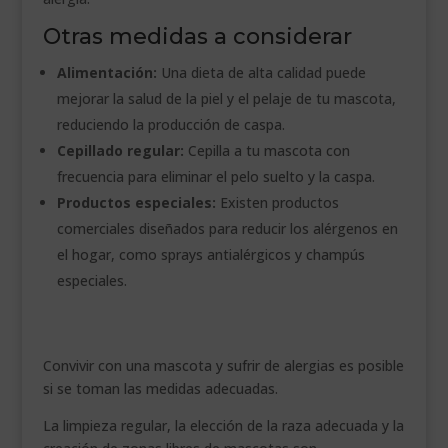
Otras medidas a considerar
Alimentación:
Una dieta de alta calidad puede
mejorar la salud de la piel y el pelaje de tu mascota,
reduciendo la producción de caspa.
Cepillado regular:
Cepilla a tu mascota con
frecuencia para eliminar el pelo suelto y la caspa.
Productos especiales:
Existen productos
comerciales diseñados para reducir los alérgenos en
el hogar, como sprays antialérgicos y champús
especiales.
Convivir con una mascota y sufrir de alergias es posible
si se toman las medidas adecuadas.
La limpieza regular, la elección de la raza adecuada y la