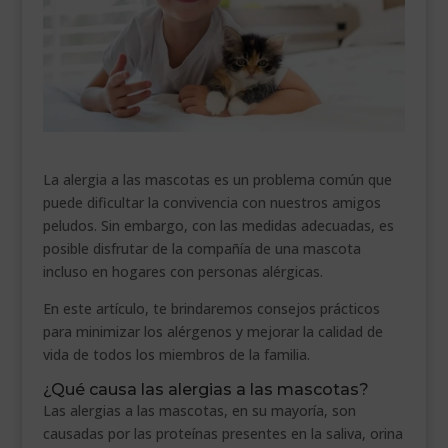
___________________________
VEURE EN CATALÀ
La alergia a las mascotas es un problema común que
puede dificultar la convivencia con nuestros amigos
peludos. Sin embargo, con las medidas adecuadas, es
posible disfrutar de la compañía de una mascota
incluso en hogares con personas alérgicas.
En este artículo, te brindaremos consejos prácticos
para minimizar los alérgenos y mejorar la calidad de
vida de todos los miembros de la familia.
¿Qué causa las alergias a las mascotas?
Las alergias a las mascotas, en su mayoría, son
causadas por las proteínas presentes en la saliva, orina