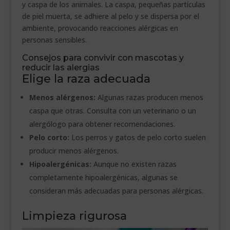
y caspa de los animales. La caspa, pequeñas partículas
de piel muerta, se adhiere al pelo y se dispersa por el
ambiente, provocando reacciones alérgicas en
personas sensibles.
Consejos para convivir con mascotas y
reducir las alergias
Elige la raza adecuada
Menos alérgenos:
Algunas razas producen menos
caspa que otras. Consulta con un veterinario o un
alergólogo para obtener recomendaciones.
Pelo corto:
Los perros y gatos de pelo corto suelen
producir menos alérgenos.
Hipoalergénicas:
Aunque no existen razas
completamente hipoalergénicas, algunas se
consideran más adecuadas para personas alérgicas.
Limpieza rigurosa