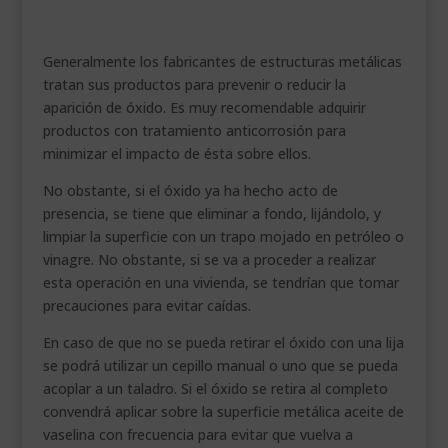
___________________________
VEURE EN CATALÀ
Generalmente los fabricantes de estructuras metálicas
tratan sus productos para prevenir o reducir la
aparición de óxido. Es muy recomendable adquirir
productos con tratamiento anticorrosión para
minimizar el impacto de ésta sobre ellos.
No obstante, si el óxido ya ha hecho acto de
presencia, se tiene que eliminar a fondo, lijándolo, y
limpiar la superficie con un trapo mojado en petróleo o
vinagre. No obstante, si se va a proceder a realizar
esta operación en una vivienda, se tendrían que tomar
precauciones para evitar caídas.
En caso de que no se pueda retirar el óxido con una lija
se podrá utilizar un cepillo manual o uno que se pueda
acoplar a un taladro. Si el óxido se retira al completo
convendrá aplicar sobre la superficie metálica aceite de
vaselina con frecuencia para evitar que vuelva a