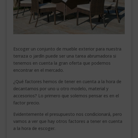
___________________________
VEURE EN CATALÀ
Escoger un conjunto de mueble exterior para nuestra
terraza o jardín puede ser una tarea abrumadora si
tenemos en cuenta la gran oferta que podemos
encontrar en el mercado.
¿Qué factores hemos de tener en cuenta a la hora de
decantarnos por uno u otro modelo, material y
accesorios? Lo primero que solemos pensar es en el
factor precio.
Evidentemente el presupuesto nos condicionará, pero
vamos a ver que hay otros factores a tener en cuenta
a la hora de escoger.