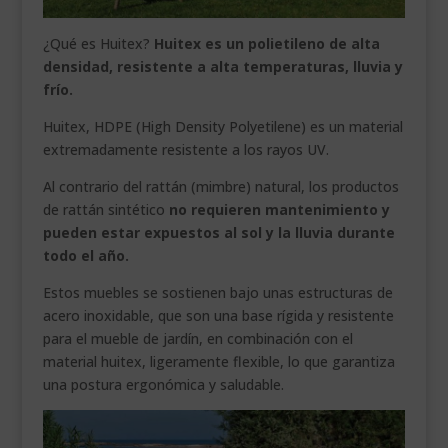
¿Qué es Huitex?
Huitex es un polietileno de alta
densidad, resistente a alta temperaturas, lluvia y
frío.
Huitex, HDPE (High Density Polyetilene) es un material
extremadamente resistente a los rayos UV.
Al contrario del rattán (mimbre) natural, los productos
de rattán sintético
no requieren mantenimiento y
pueden estar expuestos al sol y la lluvia durante
todo el año.
Estos muebles se sostienen bajo unas estructuras de
acero inoxidable, que son una base rígida y resistente
para el mueble de jardín, en combinación con el
material huitex, ligeramente flexible, lo que garantiza
una postura ergonómica y saludable.