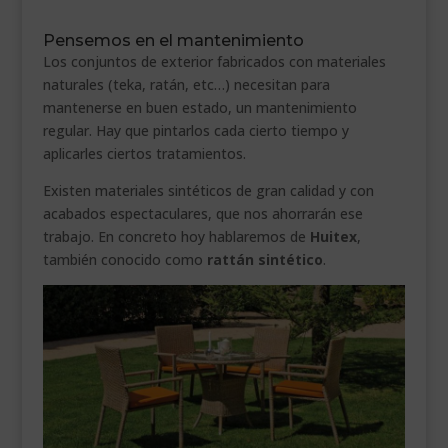
Pensemos en el mantenimiento
Los conjuntos de exterior fabricados con materiales
naturales (teka, ratán, etc…) necesitan para
mantenerse en buen estado, un mantenimiento
regular. Hay que pintarlos cada cierto tiempo y
aplicarles ciertos tratamientos.
Existen materiales sintéticos de gran calidad y con
acabados espectaculares, que nos ahorrarán ese
trabajo. En concreto hoy hablaremos de
Huitex
,
también conocido como
rattán sintético
.