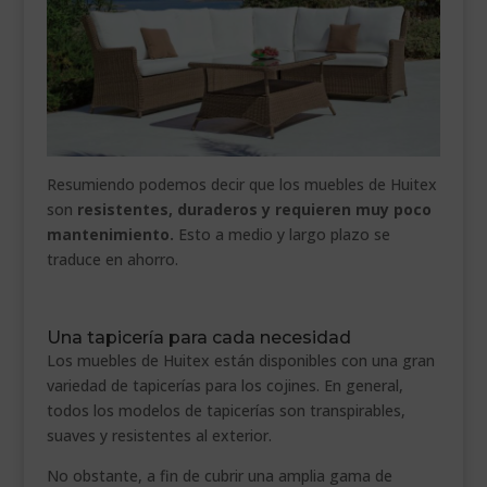
Resumiendo podemos decir que los muebles de Huitex
son
resistentes, duraderos y requieren muy poco
mantenimiento.
Esto a medio y largo plazo se
traduce en ahorro.
Una tapicería para cada necesidad
Los muebles de Huitex están disponibles con una gran
variedad de tapicerías para los cojines. En general,
todos los modelos de tapicerías son transpirables,
suaves y resistentes al exterior.
No obstante, a fin de cubrir una amplia gama de