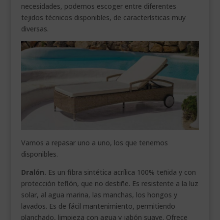
necesidades, podemos escoger entre diferentes
tejidos técnicos disponibles, de características muy
diversas.
Vamos a repasar uno a uno, los que tenemos
disponibles.
Dralón.
Es un fibra sintética acrílica 100% teñida y con
protección teflón, que no destiñe. Es resistente a la luz
solar, al agua marina, las manchas, los hongos y
lavados. Es de fácil mantenimiento, permitiendo
planchado, limpieza con agua y jabón suave. Ofrece