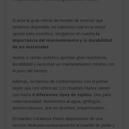
Si ante la gran oferta de mueble de exterior que
tenemos disponible, no sabemos cual es la mejor
opción para nosotros, tengamos en cuenta
la
importancia del mantenimiento y la durabilidad
de los materiales
.
Huitex o rattán sintético aportan gran resistencia,
durabilidad y necesitan un mantenimiento mínimo con
el paso del tiempo.
Además, no hemos de conformarnos con el primer
tejido que nos ofrezcan. Los muebles Huitex vienen
con hasta
6 diferentes tipos de tejidos
. Uno para
cada necesidad. Resistentes al agua, ignífugos,
antimicrobianos, que no destiñen, impermeables…
En Garden Catalunya Plants disponemos de una
sección dedicada exclusivamente al mueble de jardín y