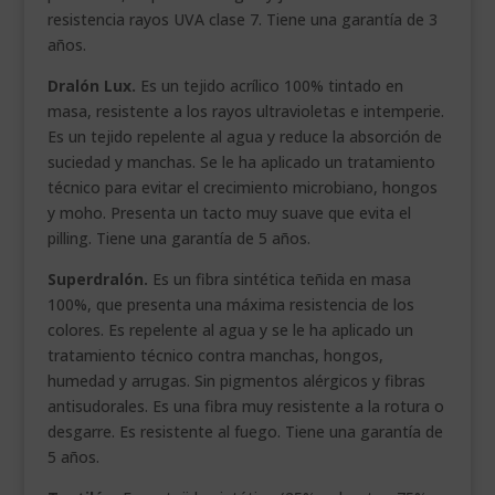
resistencia rayos UVA clase 7. Tiene una garantía de 3
años.
Dralón Lux.
Es un tejido acrílico 100% tintado en
masa, resistente a los rayos ultravioletas e intemperie.
Es un tejido repelente al agua y reduce la absorción de
suciedad y manchas. Se le ha aplicado un tratamiento
técnico para evitar el crecimiento microbiano, hongos
y moho. Presenta un tacto muy suave que evita el
pilling. Tiene una garantía de 5 años.
Superdralón.
Es un fibra sintética teñida en masa
100%, que presenta una máxima resistencia de los
colores. Es repelente al agua y se le ha aplicado un
tratamiento técnico contra manchas, hongos,
humedad y arrugas. Sin pigmentos alérgicos y fibras
antisudorales. Es una fibra muy resistente a la rotura o
desgarre. Es resistente al fuego. Tiene una garantía de
5 años.