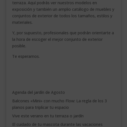
terraza. Aquí podrás ver nuestros modelos en
exposición y también un amplio catálogo de muebles y
conjuntos de exterior de todos los tamaños, estilos y
materiales.
Y, por supuesto, profesionales que podrán orientarte a
la hora de escoger el mejor conjunto de exterior
posible.
Te esperamos.
Agenda del jardín de Agosto
Balcones «Mini» con mucho Flow: La regla de los 3
planos para triplicar tu espacio
Vive este verano en tu terraza o jardín
El cuidado de tu mascota durante las vacaciones