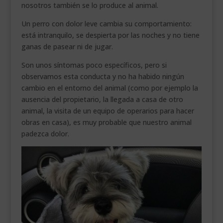
nosotros también se lo produce al animal.
Un perro con dolor leve cambia su comportamiento:
está intranquilo, se despierta por las noches y no tiene
ganas de pasear ni de jugar.
Son unos síntomas poco específicos, pero si
observamos esta conducta y no ha habido ningún
cambio en el entorno del animal (como por ejemplo la
ausencia del propietario, la llegada a casa de otro
animal, la visita de un equipo de operarios para hacer
obras en casa), es muy probable que nuestro animal
padezca dolor.