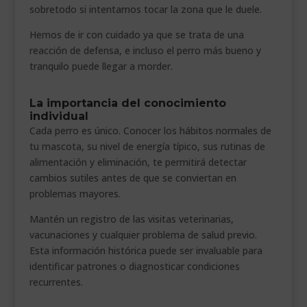
sobretodo si intentamos tocar la zona que le duele.
Hemos de ir con cuidado ya que se trata de una
reacción de defensa, e incluso el perro más bueno y
tranquilo puede llegar a morder.
La importancia del conocimiento
individual
Cada perro es único. Conocer los hábitos normales de
tu mascota, su nivel de energía típico, sus rutinas de
alimentación y eliminación, te permitirá detectar
cambios sutiles antes de que se conviertan en
problemas mayores.
Mantén un registro de las visitas veterinarias,
vacunaciones y cualquier problema de salud previo.
Esta información histórica puede ser invaluable para
identificar patrones o diagnosticar condiciones
recurrentes.