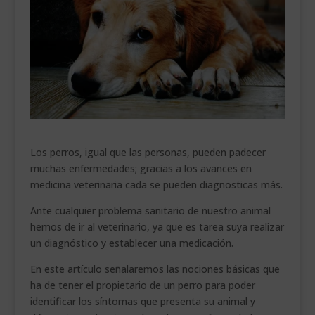
___________________________
VEURE EN CATALÀ
Los perros, igual que las personas, pueden padecer
muchas enfermedades; gracias a los avances en
medicina veterinaria cada se pueden diagnosticas más.
Ante cualquier problema sanitario de nuestro animal
hemos de ir al veterinario, ya que es tarea suya realizar
un diagnóstico y establecer una medicación.
En este artículo señalaremos las nociones básicas que
ha de tener el propietario de un perro para poder
identificar los síntomas que presenta su animal y