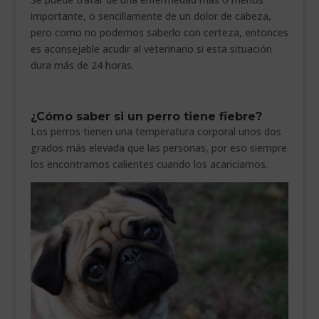
importante, o sencillamente de un dolor de cabeza,
pero como no podemos saberlo con certeza, entonces
es aconsejable acudir al veterinario si esta situación
dura más de 24 horas.
¿Cómo saber si un perro tiene fiebre?
Los perros tienen una temperatura corporal unos dos
grados más elevada que las personas, por eso siempre
los encontramos calientes cuando los acariciamos.