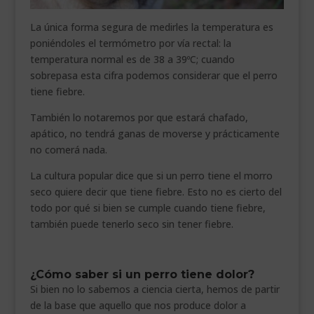
La única forma segura de medirles la temperatura es
poniéndoles el termómetro por vía rectal: la
temperatura normal es de 38 a 39ºC; cuando
sobrepasa esta cifra podemos considerar que el perro
tiene fiebre.
También lo notaremos por que estará chafado,
apático, no tendrá ganas de moverse y prácticamente
no comerá nada.
La cultura popular dice que si un perro tiene el morro
seco quiere decir que tiene fiebre. Esto no es cierto del
todo por qué si bien se cumple cuando tiene fiebre,
también puede tenerlo seco sin tener fiebre.
¿Cómo saber si un perro tiene dolor?
Si bien no lo sabemos a ciencia cierta, hemos de partir
de la base que aquello que nos produce dolor a