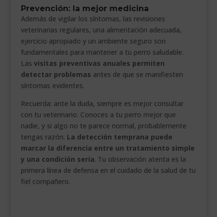
Prevención: la mejor medicina
Además de vigilar los síntomas, las revisiones
veterinarias regulares, una alimentación adecuada,
ejercicio apropiado y un ambiente seguro son
fundamentales para mantener a tu perro saludable.
Las
visitas preventivas anuales permiten
detectar problemas
antes de que se manifiesten
síntomas evidentes.
Recuerda: ante la duda, siempre es mejor consultar
con tu veterinario. Conoces a tu perro mejor que
nadie, y si algo no te parece normal, probablemente
tengas razón.
La detección temprana puede
marcar la diferencia entre un tratamiento simple
y una condición seria
. Tu observación atenta es la
primera línea de defensa en el cuidado de la salud de tu
fiel compañero.