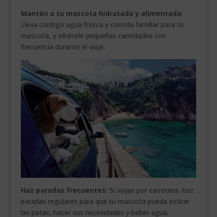
Mantén a tu mascota hidratada y alimentada:
Lleva contigo agua fresca y comida familiar para tu
mascota, y ofrécele pequeñas cantidades con
frecuencia durante el viaje.
Haz paradas frecuentes:
Si viajas por carretera, haz
paradas regulares para que tu mascota pueda estirar
las patas, hacer sus necesidades y beber agua.