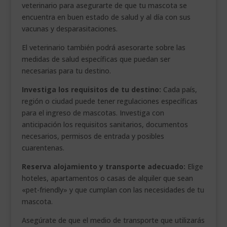
veterinario para asegurarte de que tu mascota se
encuentra en buen estado de salud y al día con sus
vacunas y desparasitaciones.
El veterinario también podrá asesorarte sobre las
medidas de salud específicas que puedan ser
necesarias para tu destino.
Investiga los requisitos de tu destino:
Cada país,
región o ciudad puede tener regulaciones específicas
para el ingreso de mascotas. Investiga con
anticipación los requisitos sanitarios, documentos
necesarios, permisos de entrada y posibles
cuarentenas.
Reserva alojamiento y transporte adecuado:
Elige
hoteles, apartamentos o casas de alquiler que sean
«pet-friendly» y que cumplan con las necesidades de tu
mascota.
Asegúrate de que el medio de transporte que utilizarás