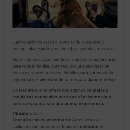
___________________________
VEURE EN CATALÀ
¡Las vacaciones están a la vuelta de la esquina y
muchos planes incluyen a nuestras queridas mascotas!
Viajar con mascotas puede ser una bonita experiencia
para toda la familia, pero requiere una planificación
previa y atención a ciertos detalles para garantizar la
seguridad y el bienestar de tu mascota durante el viaje.
En este artículo te ofrecemos algunos
consejos y
requisitos esenciales para que el próximo viaje
con tu mascota sea una buena experiencia
.
Planificación
Consulta con tu veterinario:
Antes de iniciar
cualquier plan de viaje, es fundamental visitar al