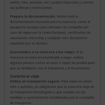
(avión, tren, autobús, etc.) acepte mascotas y conoce
sus políticas y restricciones.
Prepara la documentación:
Reúne toda la
documentación necesaria para tu mascota, como el
pasaporte europeo para animales de compañía (en
caso de viajes por la Unión Europea), certificados de
vacunación, microchip y cualquier otro documento
requerido por tu destino.
Acostumbra a tu mascota a los viajes:
Si tu
mascota no está acostumbrada a viajar, realiza
algunos paseos cortos en auto o viajes de prueba para
que se familiarice con el transporte y el movimiento.
Durante el viaje
Utiliza un transportín seguro:
Para viajes en avión,
tren o autobús, es obligatorio que tu mascota viaje en
un transportín homologado y que cumpla con las
medidas y características establecidas por la compañía
de transporte.