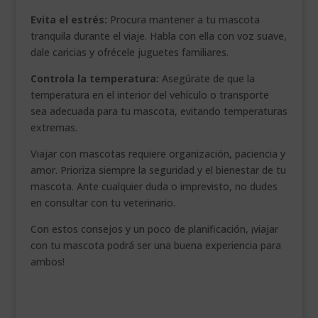
Evita el estrés:
Procura mantener a tu mascota
tranquila durante el viaje. Habla con ella con voz suave,
dale caricias y ofrécele juguetes familiares.
Controla la temperatura:
Asegúrate de que la
temperatura en el interior del vehículo o transporte
sea adecuada para tu mascota, evitando temperaturas
extremas.
Viajar con mascotas requiere organización, paciencia y
amor. Prioriza siempre la seguridad y el bienestar de tu
mascota. Ante cualquier duda o imprevisto, no dudes
en consultar con tu veterinario.
Con estos consejos y un poco de planificación, ¡viajar
con tu mascota podrá ser una buena experiencia para
ambos!