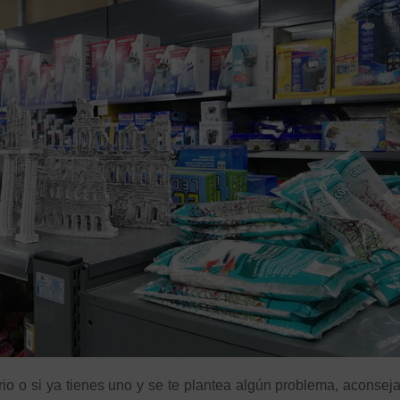
rio o si ya tienes uno y se te plantea algún problema, aconse