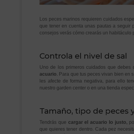
Los peces marinos requieren cuidados espec
que tener en cuenta unas pautas a seguir p
consejos verás cómo crearás un habitáculo p
.
Controla el nivel de sal
Uno de los primeros cuidados que debes 
acuario
. Para que tus peces vivan bien en s
les afecte de forma negativa, para ello t
nuestro garden center o en una tienda espec
.
Tamaño, tipo de peces 
Tendrás que
cargar el acuario lo justo,
po
que quieres tener dentro. Cada pez necesit