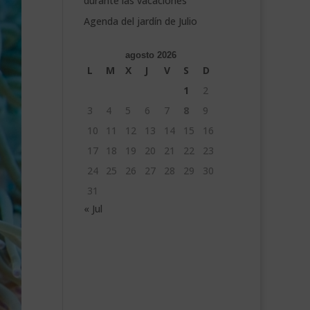
durante las vacaciones
Agenda del jardín de Julio
agosto 2026
L
M
X
J
V
S
D
1
2
3
4
5
6
7
8
9
10
11
12
13
14
15
16
17
18
19
20
21
22
23
24
25
26
27
28
29
30
31
« Jul