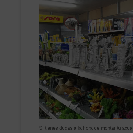
Si tienes dudas a la hora de montar tu acua