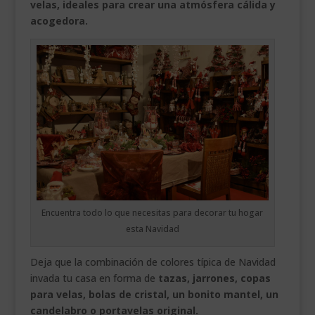
velas, ideales para crear una atmósfera cálida y
acogedora.
Encuentra todo lo que necesitas para decorar tu hogar
esta Navidad
Deja que la combinación de colores típica de Navidad
invada tu casa en forma de
tazas, jarrones, copas
para velas, bolas de cristal, un bonito mantel, un
candelabro o portavelas original.