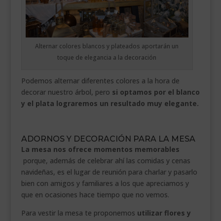
Alternar colores blancos y plateados aportarán un
toque de elegancia a la decoración
Podemos alternar diferentes colores a la hora de
decorar nuestro árbol, pero
si optamos por el blanco
y el plata lograremos un resultado muy elegante.
.
ADORNOS Y DECORACIÓN PARA LA MESA
La mesa nos ofrece momentos memorables
porque, además de celebrar ahí las comidas y cenas
navideñas, es el lugar de reunión para charlar y pasarlo
bien con amigos y familiares a los que apreciamos y
que en ocasiones hace tiempo que no vemos.
Para vestir la mesa te proponemos
utilizar flores y