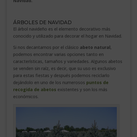
Navidad.
.
ÁRBOLES DE NAVIDAD
El árbol navideño es el elemento decorativo más
conocido y utilizado para decorar el hogar en Navidad.
Si nos decantarnos por el clásico
abeto natural
,
podemos encontrar varias opciones tanto en
características, tamaños y variedades. Algunos abetos
se venden sin raíz, es decir, que su uso es exclusivo
para estas fiestas y después podemos reciclarlo
dejándolo en uno de los numerosos
puntos de
recogida de abetos
existentes y son los más
económicos.