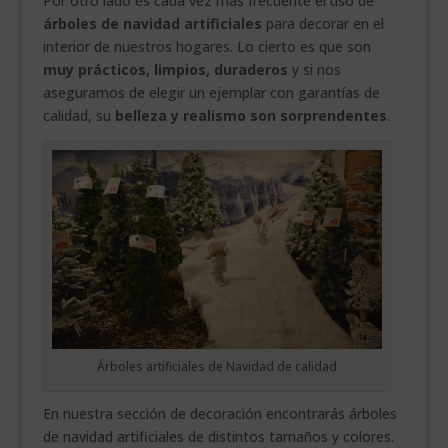
Por otro lado es cada vez más frecuente el uso de
árboles de navidad artificiales
para decorar en el
interior de nuestros hogares. Lo cierto es que son
muy prácticos, limpios, duraderos
y si nos
aseguramos de elegir un ejemplar con garantías de
calidad, su
belleza y realismo son sorprendentes
.
Árboles artificiales de Navidad de calidad
En nuestra sección de decoración encontrarás árboles
de navidad artificiales de distintos tamaños y colores.