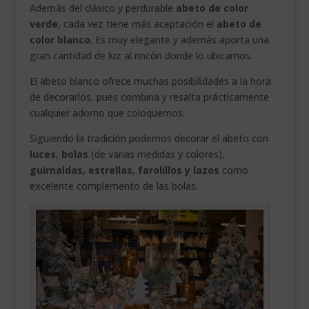
Además del clásico y perdurable
abeto de color
verde
, cada vez tiene más aceptación el
abeto de
color blanco
. Es muy elegante y además aporta una
gran cantidad de luz al rincón donde lo ubicamos.
El abeto blanco ofrece muchas posibilidades a la hora
de decorarlos, pues combina y resalta prácticamente
cualquier adorno que coloquemos.
Siguiendo la tradición podemos decorar el abeto con
luces
,
bolas
(de varias medidas y colores),
guirnaldas, estrellas, farolillos y lazos
como
excelente complemento de las bolas.