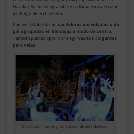
Navidad. Su luz es agradable y su llama evoca el calor
del fuego de la chimenea.
Puedes distribuirlas en
candeleros individuales o de
pie agrupadas en bandejas a modo de centro
.
También puedes optar por elegir
vasitos colgantes
para velas
.
Decoración muy original. Sorprende esta Navidad