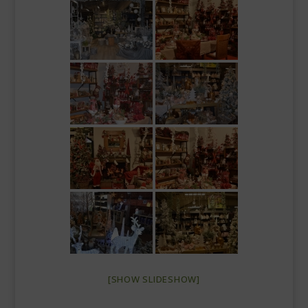
[SHOW SLIDESHOW]