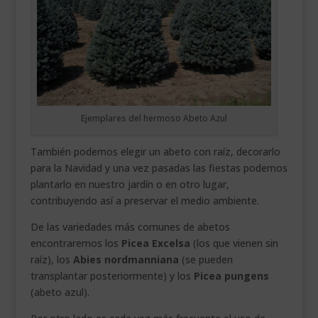
Ejemplares del hermoso Abeto Azul
También podemos elegir un abeto con raíz, decorarlo
para la Navidad y una vez pasadas las fiestas podemos
plantarlo en nuestro jardín o en otro lugar,
contribuyendo así a preservar el medio ambiente.
De las variedades más comunes de abetos
encontraremos los
Picea Excelsa
(los que vienen sin
raíz), los
Abies nordmanniana
(se pueden
transplantar posteriormente) y los
Picea pungens
(abeto azul).