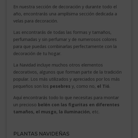
En nuestra sección de decoración y durante todo el
año, encontrarás una amplísima sección dedicada a
velas para decoración.
Las encontrarás de todas las formas y tamaños,
perfumadas y sin perfumar y de numerosos colores
para que puedas combinarlas perfectamente con la
decoración de tu hogar.
La Navidad incluye muchos otros elementos
decorativos, algunos que forman parte de la tradición
popular. Los más utilizados y apreciados por los más
pequeños son los
pesebres
y, como no,
el Tió
.
Aquí encontrarás todo lo que necesitas para montar
un precioso
belén con las figuritas en diferentes
tamaños, el musgo, la iluminación
, etc.
.
PLANTAS NAVIDEÑAS