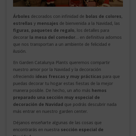
Árboles
decorados con infinidad de
bolas de colores
,
estrellas
y
mensajes
de bienvenida a la Navidad, las
figuras
,
paquetes de regalo
, los detalles para
decorar
la mesa del comedor
… en definitiva adornos
que nos transportan a un ambiente de felicidad e
ilusión.
En Garden Catalunya Plants queremos compartir
nuestro amor por la Navidad y la decoración
ofreciendo
ideas frescas y muy prácticas
para que
puedas decorar tu hogar estas fiestas de la mejor
manera posible. De hecho, un año más
hemos
preparado una sección muy especial de
decoración de Navidad
que podrás descubrir nada
más entrar en nuestro garden center.
Déjanos enseñarte algunas de las cosas que
encontrarás en nuestra
sección especial de