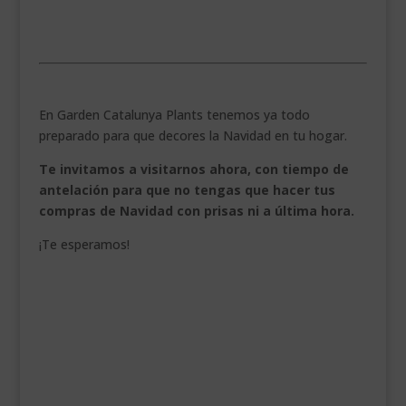
.
En Garden Catalunya Plants tenemos ya todo
preparado para que decores la Navidad en tu hogar.
Te invitamos a visitarnos ahora, con tiempo de
antelación para que no tengas que hacer tus
compras de Navidad con prisas ni a última hora.
¡Te esperamos!
.