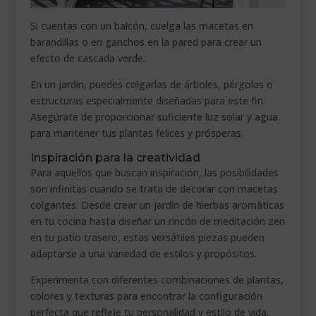
Si cuentas con un balcón, cuelga las macetas en
barandillas o en ganchos en la pared para crear un
efecto de cascada verde.
En un jardín, puedes colgarlas de árboles, pérgolas o
estructuras especialmente diseñadas para este fin.
Asegúrate de proporcionar suficiente luz solar y agua
para mantener tus plantas felices y prósperas.
Inspiración para la creatividad
Para aquellos que buscan inspiración, las posibilidades
son infinitas cuando se trata de decorar con macetas
colgantes. Desde crear un jardín de hierbas aromáticas
en tu cocina hasta diseñar un rincón de meditación zen
en tu patio trasero, estas versátiles piezas pueden
adaptarse a una variedad de estilos y propósitos.
Experimenta con diferentes combinaciones de plantas,
colores y texturas para encontrar la configuración
perfecta que refleje tu personalidad y estilo de vida.