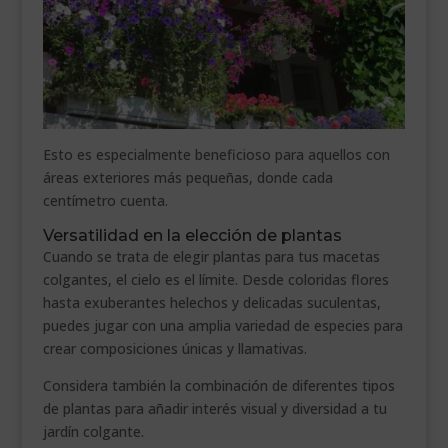
Esto es especialmente beneficioso para aquellos con
áreas exteriores más pequeñas, donde cada
centímetro cuenta.
Versatilidad en la elección de plantas
Cuando se trata de elegir plantas para tus macetas
colgantes, el cielo es el límite. Desde coloridas flores
hasta exuberantes helechos y delicadas suculentas,
puedes jugar con una amplia variedad de especies para
crear composiciones únicas y llamativas.
Considera también la combinación de diferentes tipos
de plantas para añadir interés visual y diversidad a tu
jardín colgante.