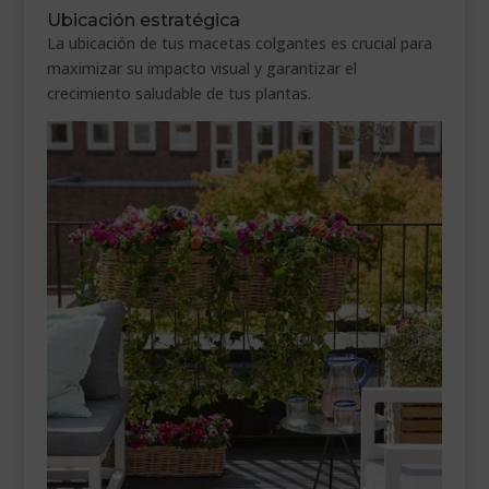
Ubicación estratégica
La ubicación de tus macetas colgantes es crucial para
maximizar su impacto visual y garantizar el
crecimiento saludable de tus plantas.