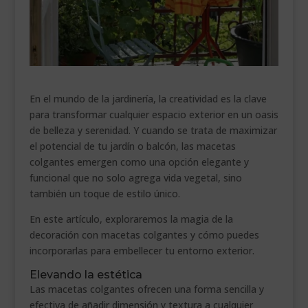
___________________________
VEURE EN CATALÀ
En el mundo de la jardinería, la creatividad es la clave
para transformar cualquier espacio exterior en un oasis
de belleza y serenidad. Y cuando se trata de maximizar
el potencial de tu jardín o balcón, las macetas
colgantes emergen como una opción elegante y
funcional que no solo agrega vida vegetal, sino
también un toque de estilo único.
En este artículo, exploraremos la magia de la
decoración con macetas colgantes y cómo puedes
incorporarlas para embellecer tu entorno exterior.
Elevando la estética
Las macetas colgantes ofrecen una forma sencilla y
efectiva de añadir dimensión y textura a cualquier