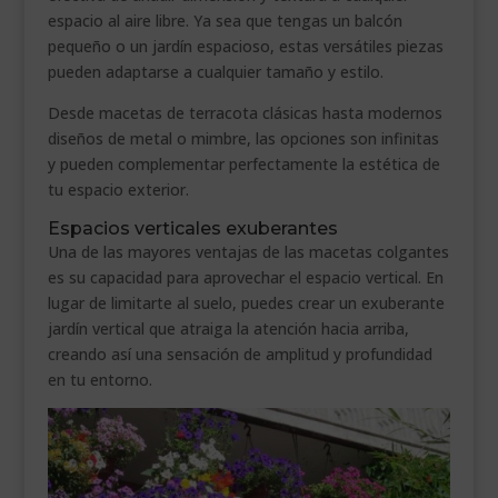
espacio al aire libre. Ya sea que tengas un balcón
pequeño o un jardín espacioso, estas versátiles piezas
pueden adaptarse a cualquier tamaño y estilo.
Desde macetas de terracota clásicas hasta modernos
diseños de metal o mimbre, las opciones son infinitas
y pueden complementar perfectamente la estética de
tu espacio exterior.
Espacios verticales exuberantes
Una de las mayores ventajas de las macetas colgantes
es su capacidad para aprovechar el espacio vertical. En
lugar de limitarte al suelo, puedes crear un exuberante
jardín vertical que atraiga la atención hacia arriba,
creando así una sensación de amplitud y profundidad
en tu entorno.