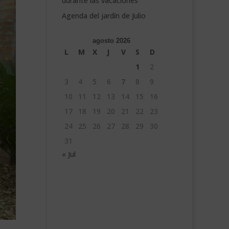
durante las vacaciones
Agenda del jardín de Julio
agosto 2026
L
M
X
J
V
S
D
1
2
3
4
5
6
7
8
9
10
11
12
13
14
15
16
17
18
19
20
21
22
23
24
25
26
27
28
29
30
31
« Jul