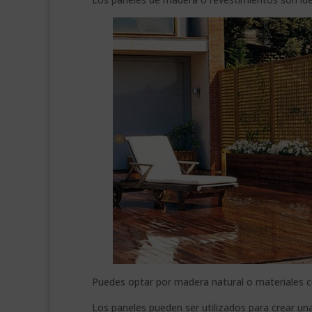
Puedes optar por madera natural o materiales
Los paneles pueden ser utilizados para crear un