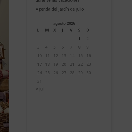
durante las vacaciones
Agenda del jardín de Julio
agosto 2026
L
M
X
J
V
S
D
1
2
3
4
5
6
7
8
9
10
11
12
13
14
15
16
17
18
19
20
21
22
23
24
25
26
27
28
29
30
31
« Jul