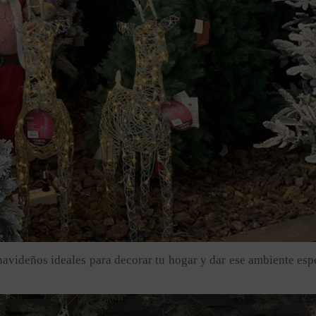
navideños ideales para decorar tu hogar y dar ese ambiente esp