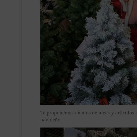
Te proponemos cientos de ideas y artículos 
navideño.