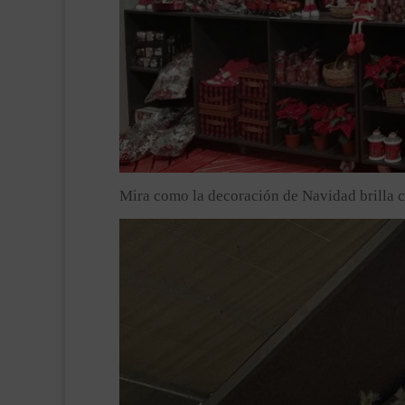
Mira como la decoración de Navidad brilla co