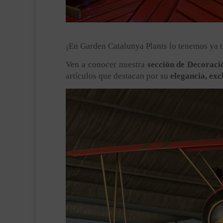
¡En Garden Catalunya Plants lo tenemos ya t
Ven a conocer nuestra
sección de Decoraci
artículos que destacan por su
elegancia, exc