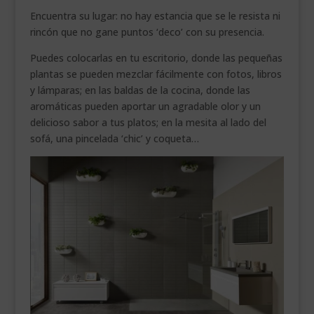
Encuentra su lugar: no hay estancia que se le resista ni
rincón que no gane puntos ‘deco’ con su presencia.
Puedes colocarlas en tu escritorio, donde las pequeñas
plantas se pueden mezclar fácilmente con fotos, libros
y lámparas; en las baldas de la cocina, donde las
aromáticas pueden aportar un agradable olor y un
delicioso sabor a tus platos; en la mesita al lado del
sofá, una pincelada ‘chic’ y coqueta…