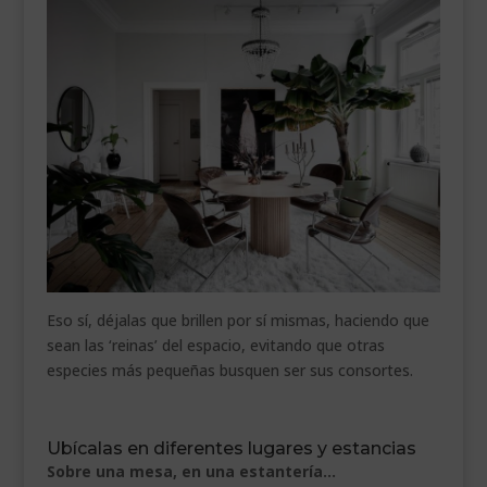
Eso sí, déjalas que brillen por sí mismas, haciendo que
sean las ‘reinas’ del espacio, evitando que otras
especies más pequeñas busquen ser sus consortes.
Ubícalas en diferentes lugares y estancias
Sobre una mesa, en una estantería…