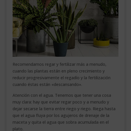
Recomendamos regar y fertilizar más a menudo,
cuando las plantas están en pleno crecimiento y
reducir progresivamente el regadío y la fertilización
cuando éstas están «descansando».
Atención con el agua. Tenemos que tener una cosa
muy clara: hay que evitar regar poco y a menudo y
dejar secarse la tierra entre riego y riego. Riega hasta
que el agua fluya por los agujeros de drenaje de la
maceta y quita el agua que sobra acumulada en el
plato.