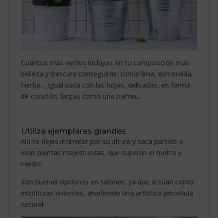
Cuantos más verdes incluyas en tu composición más
belleza y frescura conseguirás: tonos lima, esmeralda,
hierba… Igual pasa con las hojas, delicadas, en forma
de corazón, largas como una palma…
Utiliza ejemplares grandes
No te dejes intimidar por su altura y saca partido a
esas plantas majestuosas, que superan el metro y
medio.
Son buenas opciones en salones, ya que actúan como
esculturas vivientes, añadiendo una artística pincelada
natural.