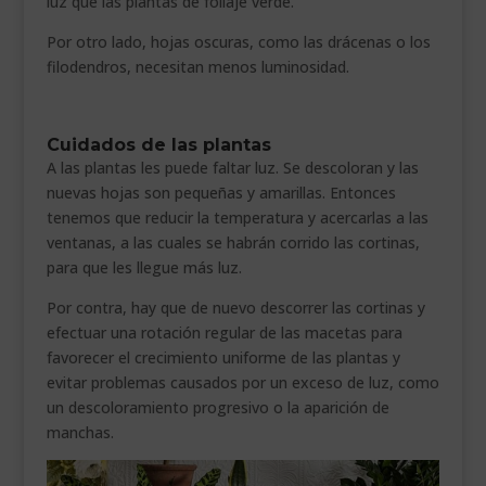
luz que las plantas de follaje verde.
Por otro lado, hojas oscuras, como las drácenas o los
filodendros, necesitan menos luminosidad.
Cuidados de las plantas
A las plantas les puede faltar luz. Se descoloran y las
nuevas hojas son pequeñas y amarillas. Entonces
tenemos que reducir la temperatura y acercarlas a las
ventanas, a las cuales se habrán corrido las cortinas,
para que les llegue más luz.
Por contra, hay que de nuevo descorrer las cortinas y
efectuar una rotación regular de las macetas para
favorecer el crecimiento uniforme de las plantas y
evitar problemas causados por un exceso de luz, como
un descoloramiento progresivo o la aparición de
manchas.