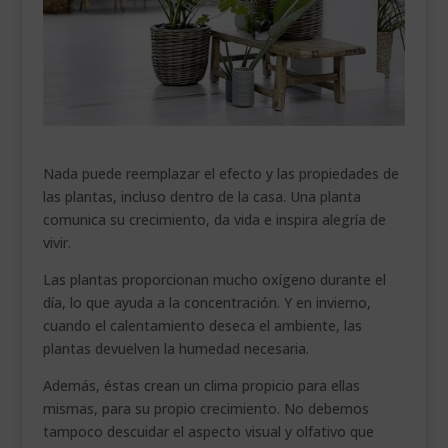
___________________________
VEURE EN CATALÀ
Nada puede reemplazar el efecto y las propiedades de
las plantas, incluso dentro de la casa. Una planta
comunica su crecimiento, da vida e inspira alegría de
vivir.
Las plantas proporcionan mucho oxígeno durante el
día, lo que ayuda a la concentración. Y en invierno,
cuando el calentamiento deseca el ambiente, las
plantas devuelven la humedad necesaria.
Además, éstas crean un clima propicio para ellas
mismas, para su propio crecimiento. No debemos
tampoco descuidar el aspecto visual y olfativo que