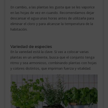
En cambio, a las plantas les gusta que se les vaporice
en las hojas de vez en cuando. Recomendamos dejar
descansar el agua unas horas antes de utilizarla para
eliminar el cloro y para alcanzar la temperatura de la
habitación.
Variedad de especies
En la variedad está la clave. Si vas a colocar varias
plantas en un ambiente, busca que el conjunto tenga
ritmo y sea armonioso, combinando plantas con hojas
y colores distintos, que impriman fuerza y vitalidad.