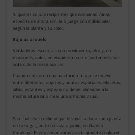
Si quieres coloca recipientes que combinan varias
especies de altura similar o juega con individuales,
según la planta y su color.
Bájalas al suelo
Verdaderas esculturas con movimiento, olor y, en
ocasiones, color, en esquinas o como ‘partenaires’ del
sofá o de la mesa auxiliar.
Cuando entras en una habitación tu ojo se mueve
entre diferentes objetos y puntos espaciales. Macetas,
sillas, estantes y espejos no deben alinearse a la
misma altura sino crear una armonía visual.
Sea cual sea la utilidad que le vayas a dar a cada planta
en tu hogar, en tu terraza o jardín, en Garden
Catalunya Plants encontrarás prácticamente cualquier