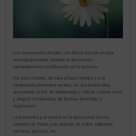
___________________________
VEURE EN CATALÀ
Los ornamentos florales con flores frescas en una
vivienda permiten cambiar la decoración
semanalmente modificando así el entorno.
Por este motivo, de cara al buen tiempo y a la
temporada primavera-verano, es una buena idea
aprovechar la flor de temporada y utilizar colores vivos
y alegres combinados de formas divertidas y
sugerentes.
La primavera y el verano es la época más rica en
variedad de flores y las plantas de bulbo: tulipanes,
narcisos, jacintos, etc.