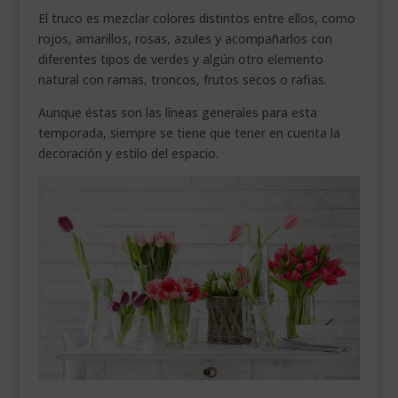
El truco es mezclar colores distintos entre ellos, como
rojos, amarillos, rosas, azules y acompañarlos con
diferentes tipos de verdes y algún otro elemento
natural con ramas, troncos, frutos secos o rafias.
Aunque éstas son las líneas generales para esta
temporada, siempre se tiene que tener en cuenta la
decoración y estilo del espacio.