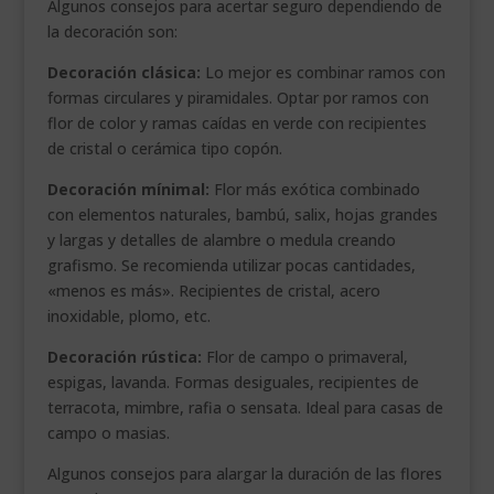
Algunos consejos para acertar seguro dependiendo de
la decoración son:
Decoración clásica:
Lo mejor es combinar ramos con
formas circulares y piramidales. Optar por ramos con
flor de color y ramas caídas en verde con recipientes
de cristal o cerámica tipo copón.
Decoración mínimal:
Flor más exótica combinado
con elementos naturales, bambú, salix, hojas grandes
y largas y detalles de alambre o medula creando
grafismo. Se recomienda utilizar pocas cantidades,
«menos es más». Recipientes de cristal, acero
inoxidable, plomo, etc.
Decoración rústica:
Flor de campo o primaveral,
espigas, lavanda. Formas desiguales, recipientes de
terracota, mimbre, rafia o sensata. Ideal para casas de
campo o masias.
Algunos consejos para alargar la duración de las flores