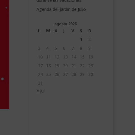
durante las vacaciones
Agenda del jardín de Julio
agosto 2026
L
M
X
J
V
S
D
1
2
3
4
5
6
7
8
9
10
11
12
13
14
15
16
17
18
19
20
21
22
23
24
25
26
27
28
29
30
31
« Jul