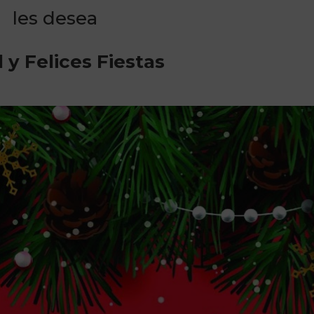
les desea
 y Felices Fiestas