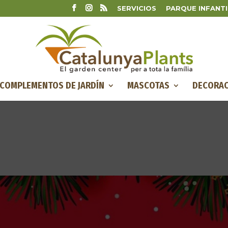
SERVICIOS
PARQUE INFANTI
COMPLEMENTOS DE JARDÍN
MASCOTAS
DECORAC