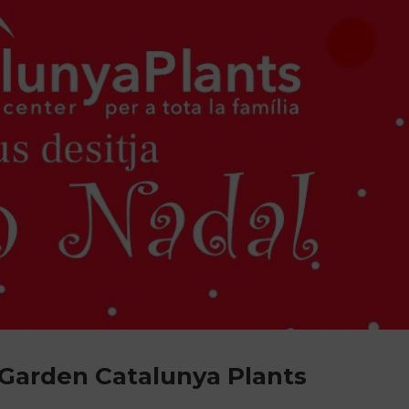
 Garden Catalunya Plants