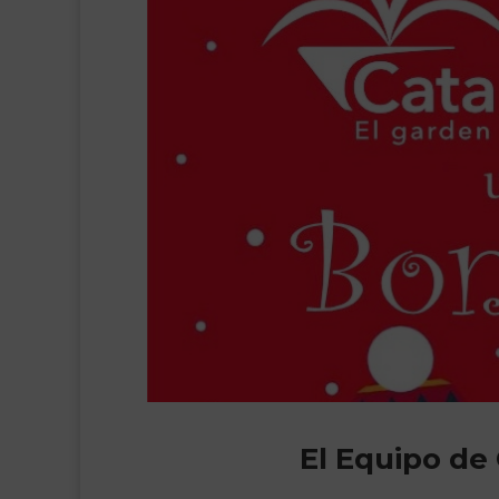
El Equipo de