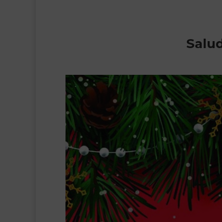
Salud