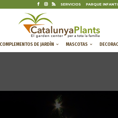
SERVICIOS
PARQUE INFANTI
COMPLEMENTOS DE JARDÍN
MASCOTAS
DECORAC