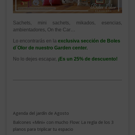
Sachets, mini sachets, mikados, esencias,
ambientadores, On the Car…
Lo encontrarás en la
exclusiva sección de Boles
d´Olor de nuestro Garden center.
No lo dejes escapar,
¡Es un 25% de descuento!
.
Agenda del jardín de Agosto
Balcones «Mini» con mucho Flow: La regla de los 3
planos para triplicar tu espacio