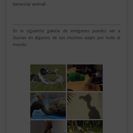
bienestar animal!
En la siguiente galería de imágenes puedes ver a
Gustav en algunos de sus muchos viajes por todo el
mundo.