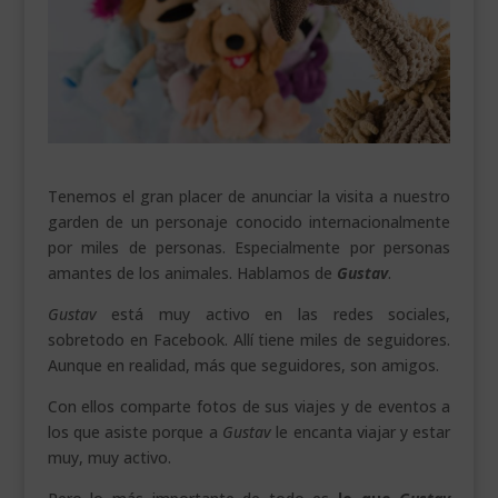
___________________________
VEURE EN CATALÀ
Tenemos el gran placer de anunciar la visita a nuestro
garden de un personaje conocido internacionalmente
por miles de personas. Especialmente por personas
amantes de los animales. Hablamos de
Gustav
.
Gustav
está muy activo en las redes sociales,
sobretodo en Facebook. Allí tiene miles de seguidores.
Aunque en realidad, más que seguidores, son amigos.
Con ellos comparte fotos de sus viajes y de eventos a
los que asiste porque a
Gustav
le encanta viajar y estar
muy, muy activo.