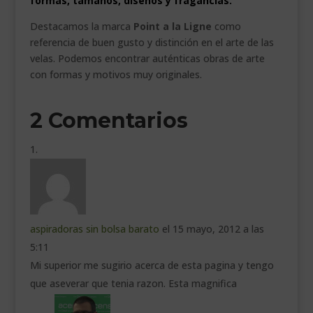
formas, tamaños, diseños y fragancias.
Destacamos la marca
Point a la Ligne
como
referencia de buen gusto y distinción en el arte de las
velas. Podemos encontrar auténticas obras de arte
con formas y motivos muy originales.
2 Comentarios
aspiradoras sin bolsa barato
el 15 mayo, 2012 a las
5:11
Mi superior me sugirio acerca de esta pagina y tengo
que aseverar que tenia razon. Esta magnifica