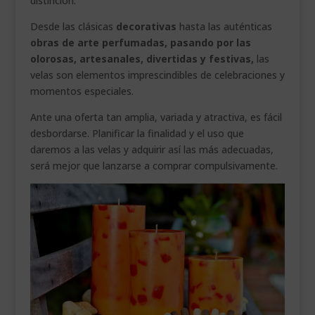
distinción.
___________________________
Desde las clásicas
decorativas
hasta las auténticas
obras de arte perfumadas, pasando por las
VEURE EN CATALÀ
olorosas,
artesanales,
divertidas y festivas,
las
velas son elementos imprescindibles de celebraciones y
momentos especiales.
Ante una oferta tan amplia, variada y atractiva, es fácil
desbordarse. Planificar la finalidad y el uso que
daremos a las velas y adquirir así las más adecuadas,
será mejor que lanzarse a comprar compulsivamente.