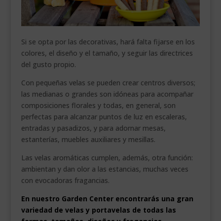
Si se opta por las decorativas, hará falta fijarse en los
colores, el diseño y el tamaño, y seguir las directrices
del gusto propio.
Con pequeñas velas se pueden crear centros diversos;
las medianas o grandes son idóneas para acompañar
composiciones florales y todas, en general, son
perfectas para alcanzar puntos de luz en escaleras,
entradas y pasadizos, y para adornar mesas,
estanterías, muebles auxiliares y mesillas.
Las velas aromáticas cumplen, además, otra función:
ambientan y dan olor a las estancias, muchas veces
con evocadoras fragancias.
En nuestro Garden Center encontrarás una gran
variedad de velas y portavelas de todas las