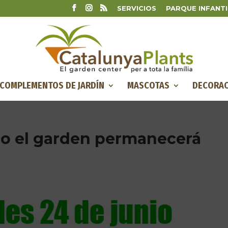
SERVICIOS
PARQUE INFANTI
COMPLEMENTOS DE JARDÍN
MASCOTAS
DECORAC
io el garden permanecerá