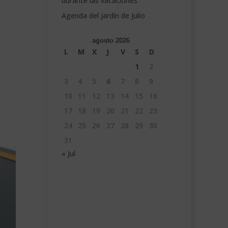
durante las vacaciones
Agenda del jardín de Julio
agosto 2026
L
M
X
J
V
S
D
1
2
3
4
5
6
7
8
9
10
11
12
13
14
15
16
17
18
19
20
21
22
23
24
25
26
27
28
29
30
31
« Jul