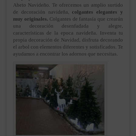
Abeto Navideño. Te ofrecemos un amplio surtido
de decoración navideña,
colgantes elegantes y
muy originales.
Colgantes de fantasía que crearán
una decoración desenfadada y alegre,
características de la epoca navideña. Inventa tu
propia decoración de Navidad, disfruta decorando
el arbol con elementos diferentes y sotisficados. Te
ayudamos a encontrar los adornos que necesitas.