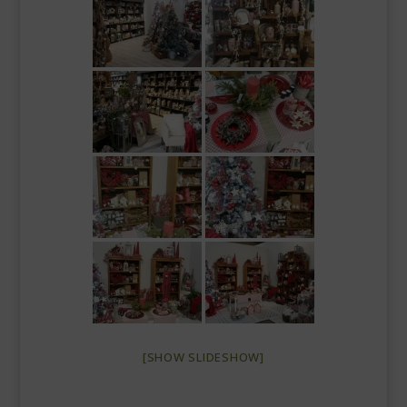
[SHOW SLIDESHOW]