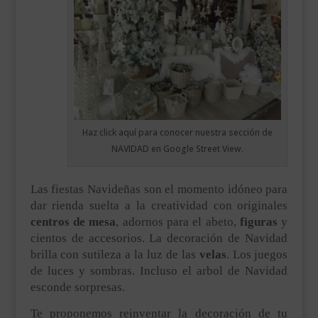
Haz click aquí para conocer nuestra sección de
NAVIDAD en Google Street View.
Las fiestas Navideñas son el momento idóneo para
dar rienda suelta a la creatividad con originales
centros de mesa
, adornos para el abeto,
figuras
y
cientos de accesorios. La decoración de Navidad
brilla con sutileza a la luz de las
velas
. Los juegos
de luces y sombras. Incluso el arbol de Navidad
esconde sorpresas.
Te proponemos reinventar la decoración de tu