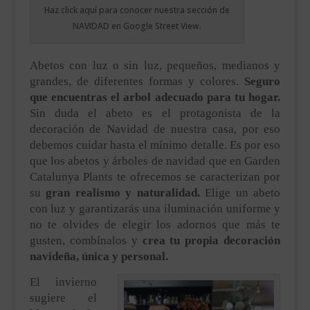
Haz click aquí para conocer nuestra sección de
NAVIDAD en Google Street View.
Abetos con luz o sin luz, pequeños, medianos y
grandes, de diferentes formas y colores.
Seguro
que encuentras el arbol adecuado para tu hogar.
Sin duda el abeto es el protagonista de la
decoración de Navidad de nuestra casa, por eso
debemos cuidar hasta el mínimo detalle. Es por eso
que los abetos y árboles de navidad que en Garden
Catalunya Plants te ofrecemos se caracterizan por
su
gran realismo y naturalidad.
Elige un abeto
con luz y garantizarás una iluminación uniforme y
no te olvides de elegir los adornos que más te
gusten, combínalos y
crea tu propia decoración
navideña, única y personal.
El invierno
sugiere el