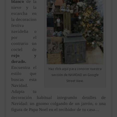
blanco
de la
nieve y la
escarcha en
la decoracion
festiva
navideña o
por el
contrario un
coctel de
rojo y
dorado.
Encuentra el
Haz click aquí para conocer nuestra
estilo que
sección de NAVIDAD en Google
buscas esta
Street View.
Navidad.
Adapta tu
decoración habitual integrando detalles de
Navidad: un gnomo colgando de un jarrón, o una
figura de Papa Noel en el recibidor de tu casa…