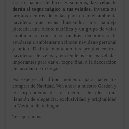
Crea espacios de luces y sombras,
las velas te
darán el toque mágico a tus veladas.
Inventa tus
propios centros de velas para crear el ambiente
navideño que estas buscando, una bandeja
plateada, una fuente metálica y un grupo de velas
combinadas con unas piedras decorativas te
ayudarán a ambientar un rincón navideño personal
y único. Disfruta montando tus propios centros
navideños de velas y enciéndelas en las veladas
importantes para dar el toque final a la decoración
de navidad de tu hogar.
No esperes al último momento para hacer tus
comprar de Navidad. Ven ahora a nuestro Garden y
te sorprenderás de los cientos de ideas que
llenarán de elegancia, exclusividad y originalidad
la Navidad de tu hogar.
Te esperamos.
.