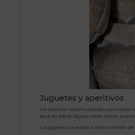
Juguetes y aperitivos
Los aperitivos del perro pensados para reducir s
bucal del animal. Algunos tienen formas atracti
Los juguetes que ayudan a eliminar el hedor del 