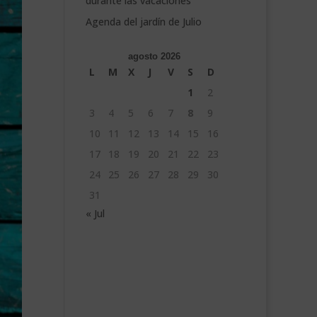
durante las vacaciones
Agenda del jardín de Julio
agosto 2026
L
M
X
J
V
S
D
1
2
3
4
5
6
7
8
9
10
11
12
13
14
15
16
17
18
19
20
21
22
23
24
25
26
27
28
29
30
31
« Jul