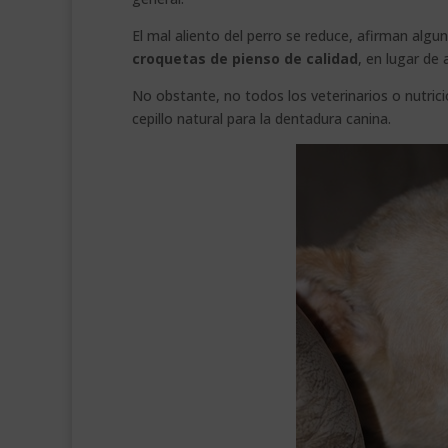
El mal aliento del perro se reduce, afirman algu
croquetas de pienso de calidad
, en lugar de
No obstante, no todos los veterinarios o nutric
cepillo natural para la dentadura canina.