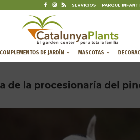
SERVICIOS
PARQUE INFANTI
COMPLEMENTOS DE JARDÍN
MASCOTAS
DECORAC
a de la procesionaria del pin