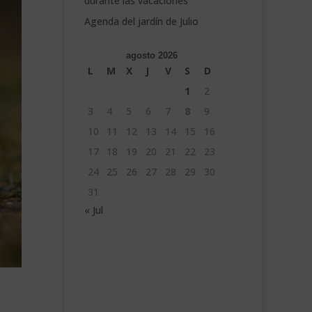
durante las vacaciones
Agenda del jardín de Julio
agosto 2026
L
M
X
J
V
S
D
1
2
3
4
5
6
7
8
9
10
11
12
13
14
15
16
17
18
19
20
21
22
23
24
25
26
27
28
29
30
31
« Jul