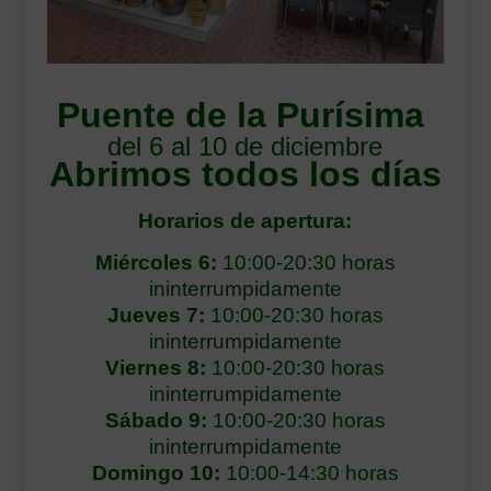
___________________________
VEURE EN CATALÀ
Puente de la Purísima
del 6 al 10 de diciembre
Abrimos todos los días
Horarios de apertura:
Miércoles 6:
10:00-20:30 horas
ininterrumpidamente
Jueves 7:
10:00-20:30 horas
ininterrumpidamente
Viernes 8:
10:00-20:30 horas
ininterrumpidamente
Sábado 9:
10:00-20:30 horas
ininterrumpidamente
Domingo 10:
10:00-14:30 horas