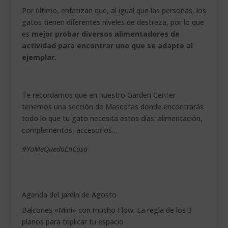
Por último, enfatizan que, al igual que las personas, los
gatos tienen diferentes niveles de destreza, por lo que
es
mejor probar diversos alimentadores de
actividad para encontrar uno que se adapte al
ejemplar.
Te recordamos que en nuestro Garden Center
tenemos una sección de Mascotas donde encontrarás
todo lo que tu gato necesita estos días: alimentación,
complementos, accesorios…
#YoMeQuedoEnCasa
Agenda del jardín de Agosto
Balcones «Mini» con mucho Flow: La regla de los 3
planos para triplicar tu espacio