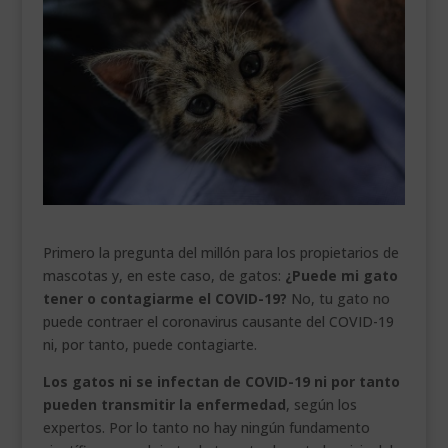
___________________________
VEURE EN CATALÀ
Primero la pregunta del millón para los propietarios de
mascotas y, en este caso, de gatos:
¿Puede mi gato
tener o contagiarme el COVID-19?
No, tu gato no
puede contraer el coronavirus causante del COVID-19
ni, por tanto, puede contagiarte.
Los gatos ni se infectan de COVID-19 ni por tanto
pueden transmitir la enfermedad
, según los
expertos. Por lo tanto no hay ningún fundamento