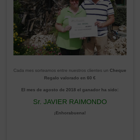
___________________________
VEURE EN CATALÀ
Cada mes sorteamos entre nuestros clientes un
Cheque
Regalo valorado en 60 €
El mes de agosto de 2018 el ganador ha sido:
Sr. JAVIER RAIMONDO
¡Enhorabuena!