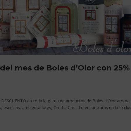
 del mes de Boles d’Olor con 25%
e DESCUENTO en toda la gama de productos de Boles d’Olor aroma
s, esencias, ambientadores, On the Car… Lo encontrarás en la exclus