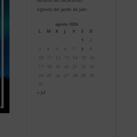
durante las vacaciones
Agenda del jardín de Julio
agosto 2026
L
M
X
J
V
S
D
1
2
3
4
5
6
7
8
9
10
11
12
13
14
15
16
17
18
19
20
21
22
23
24
25
26
27
28
29
30
31
« Jul