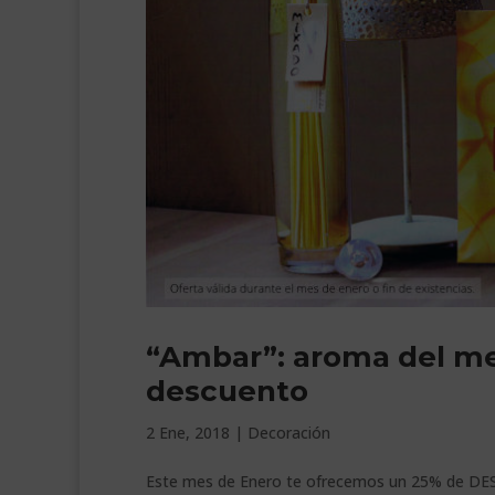
“Ambar”: aroma del me
descuento
2 Ene, 2018
|
Decoración
Este mes de Enero te ofrecemos un 25% de DE