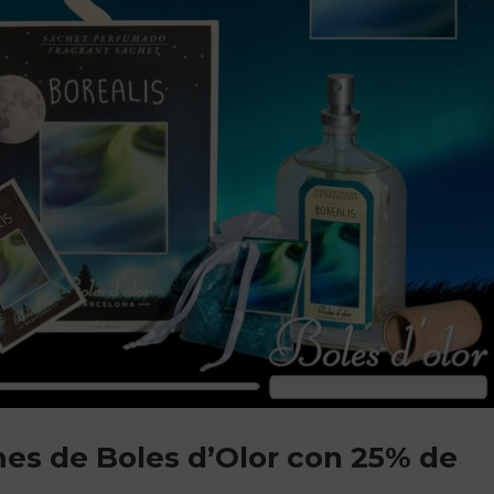
mes de Boles d’Olor con 25% de