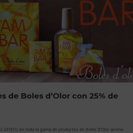
s de Boles d’Olor con 25% de
SCUENTO en toda la gama de productos de Boles d’Olor aroma