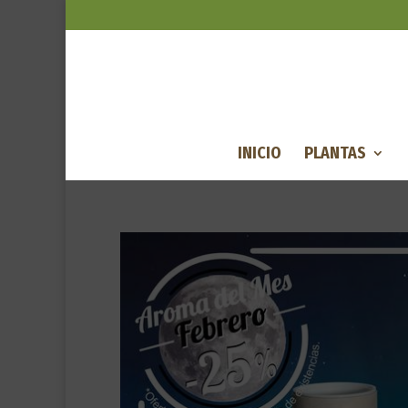
INICIO
PLANTAS