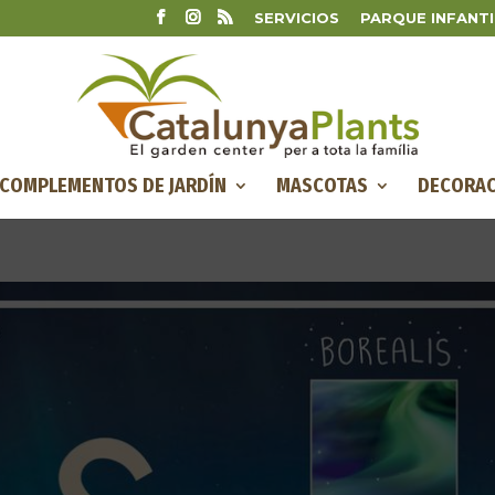
SERVICIOS
PARQUE INFANTI
COMPLEMENTOS DE JARDÍN
MASCOTAS
DECORAC