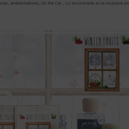
ias, ambientadores, On the Car… Lo encontrarás en la exclusiva se