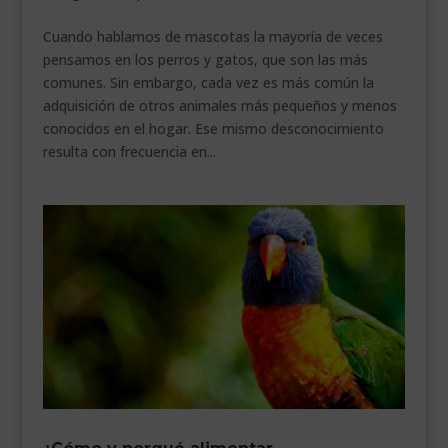
___________________________
Cuando hablamos de mascotas la mayoría de veces
pensamos en los perros y gatos, que son las más
VEURE EN CATALÀ
comunes. Sin embargo, cada vez es más común la
adquisición de otros animales más pequeños y menos
conocidos en el hogar. Ese mismo desconocimiento
resulta con frecuencia en...