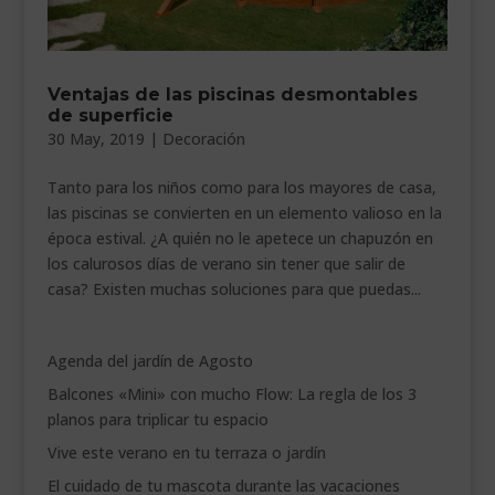
___________________________
VEURE EN CATALÀ
Ventajas de las piscinas desmontables
de superficie
30 May, 2019
|
Decoración
Tanto para los niños como para los mayores de casa,
las piscinas se convierten en un elemento valioso en la
época estival. ¿A quién no le apetece un chapuzón en
los calurosos días de verano sin tener que salir de
casa? Existen muchas soluciones para que puedas...
Agenda del jardín de Agosto
Balcones «Mini» con mucho Flow: La regla de los 3
planos para triplicar tu espacio
Vive este verano en tu terraza o jardín
El cuidado de tu mascota durante las vacaciones